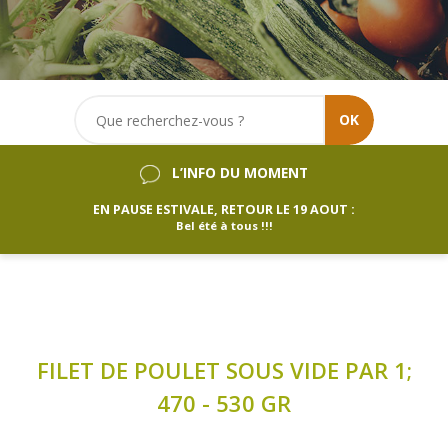
OK
L’INFO DU MOMENT
EN PAUSE ESTIVALE, RETOUR LE 19 AOUT :
Bel été à tous !!!
FILET DE POULET SOUS VIDE PAR 1;
470 - 530 GR