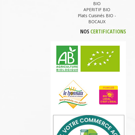
BIO
APERITIF BIO
Plats Cuisinés BIO -
BOCAUX
NOS
CERTIFICATIONS