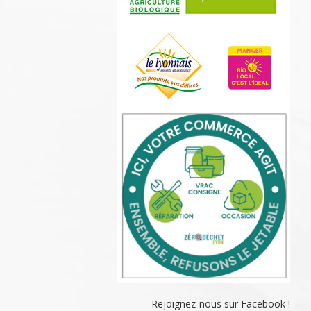
Rejoignez-nous sur Facebook !