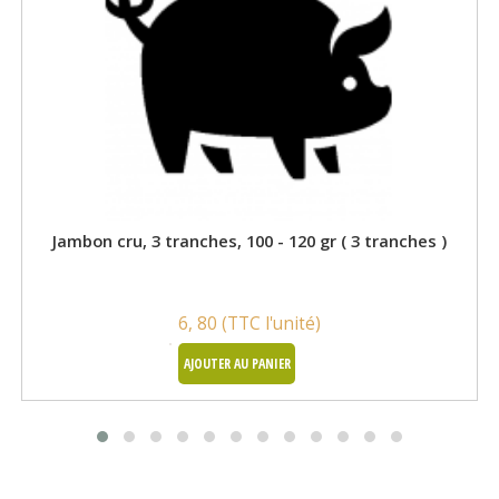
Jambon cru, 3 tranches, 100 - 120 gr ( 3 tranches )
6, 80 (TTC l'unité)
AJOUTER AU PANIER