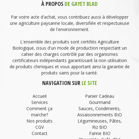
À PROPOS
DE GAYET BLAD
Par votre acte d'achat, vous contribuez aussi à développer
une agriculture paysanne locale, diversifiée et respectueuse
de l'environnement.
L'ensemble des produits sont certifiés Agriculture
Biologique, issus d'un mode de production respectant un
cahier des charges contrôlé par des organismes
certificateurs indépendants garantissant la non utilisation
de produits chimiques et vous apportant ainsi la garantie de
produits sains pour la santé.
NAVIGATION SUR
LE SITE
Accueil
Panier Cadeau
Services
Gourmand
Comment ça
Sauces, Condiments,
marche?
Assaisonnements BIO
Nos produits
Légumineuses, Pâtes,
CGV
Riz BIO
Contact
Farine BIO