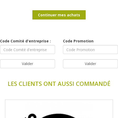
Continuer mes achats
Code Comité d'entreprise :
Code Promotion
LES CLIENTS ONT AUSSI COMMANDÉ