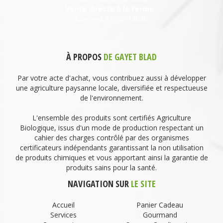
Vente directe à la Ferme :
Mercredi 15h30-18h30
À PROPOS
DE GAYET BLAD
Par votre acte d'achat, vous contribuez aussi à développer
une agriculture paysanne locale, diversifiée et respectueuse
de l'environnement.
L'ensemble des produits sont certifiés Agriculture
Biologique, issus d'un mode de production respectant un
cahier des charges contrôlé par des organismes
certificateurs indépendants garantissant la non utilisation
de produits chimiques et vous apportant ainsi la garantie de
produits sains pour la santé.
NAVIGATION SUR
LE SITE
Accueil
Panier Cadeau
Services
Gourmand