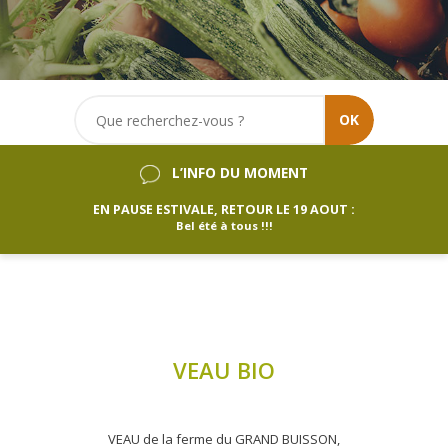
OK
L’INFO DU MOMENT
EN PAUSE ESTIVALE, RETOUR LE 19 AOUT :
Bel été à tous !!!
VEAU BIO
VEAU de la ferme du GRAND BUISSON,