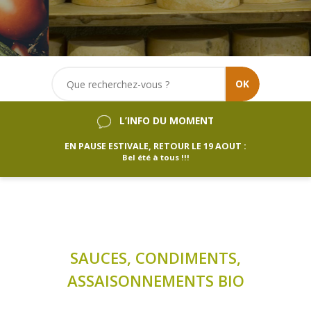
OK
L’INFO DU MOMENT
EN PAUSE ESTIVALE, RETOUR LE 19 AOUT :
Bel été à tous !!!
SAUCES, CONDIMENTS,
ASSAISONNEMENTS BIO