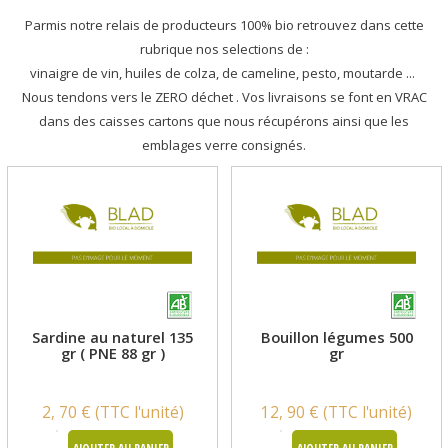
Parmis notre relais de producteurs 100% bio retrouvez dans cette
rubrique nos selections de :
vinaigre de vin, huiles de colza, de cameline, pesto, moutarde ...
Nous tendons vers le ZERO déchet . Vos livraisons se font en VRAC
dans des caisses cartons que nous récupérons ainsi que les
emblages verre consignés.
Sardine au naturel 135
Bouillon légumes 500
gr ( PNE 88 gr )
gr
2, 70 € (TTC l'unité)
12, 90 € (TTC l'unité)