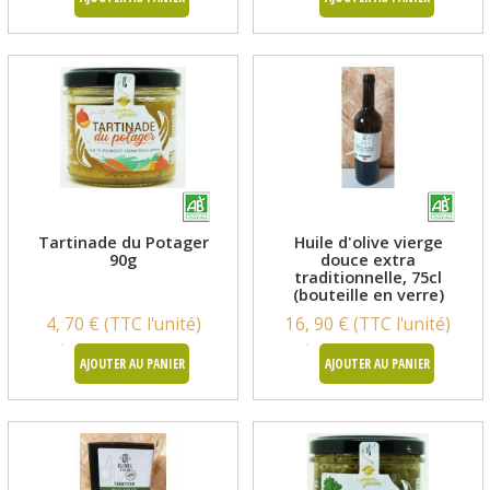
Tartinade du Potager
Huile d'olive vierge
90g
douce extra
traditionnelle, 75cl
(bouteille en verre)
4, 70 € (TTC l'unité)
16, 90 € (TTC l'unité)
AJOUTER AU PANIER
AJOUTER AU PANIER