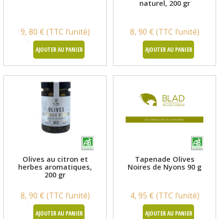
naturel, 200 gr
9, 80 € (TTC l'unité)
8, 90 € (TTC l'unité)
AJOUTER AU PANIER
AJOUTER AU PANIER
Olives au citron et
Tapenade Olives
herbes aromatiques,
Noires de Nyons 90 g
200 gr
8, 90 € (TTC l'unité)
4, 95 € (TTC l'unité)
AJOUTER AU PANIER
AJOUTER AU PANIER