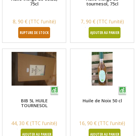
75cl
tournesol, 75cl
8, 90 € (TTC l'unité)
7, 90 € (TTC l'unité)
RUPTURE DE STOCK
AJOUTER AU PANIER
BIB 5L HUILE
Huile de Noix 50 cl
TOURNESOL
44, 30 € (TTC l'unité)
16, 90 € (TTC l'unité)
AJOUTER AU PANIER
AJOUTER AU PANIER