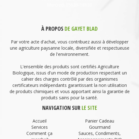
Mercredi 15h30-18h30
À PROPOS
DE GAYET BLAD
Par votre acte d'achat, vous contribuez aussi à développer
une agriculture paysanne locale, diversifiée et respectueuse
de l'environnement.
L'ensemble des produits sont certifiés Agriculture
Biologique, issus d'un mode de production respectant un
cahier des charges contrôlé par des organismes
certificateurs indépendants garantissant la non utilisation
de produits chimiques et vous apportant ainsi la garantie de
produits sains pour la santé.
NAVIGATION SUR
LE SITE
Accueil
Panier Cadeau
Services
Gourmand
Comment ça
Sauces, Condiments,