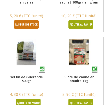
en verre
sachet 100gr ( en grain
)
5, 20 € (TTC l'unité)
10, 20 € (TTC l'unité)
RUPTURE DE STOCK
AJOUTER AU PANIER
sel fin de Guérande
Sucre de canne en
500gr
poudre 1kg
4, 30 € (TTC l'unité)
5, 90 € (TTC l'unité)
AJOUTER AU PANIER
AJOUTER AU PANIER