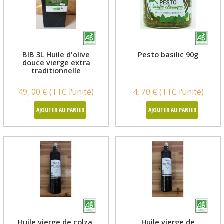
BIB 3L Huile d'olive
Pesto basilic 90g
douce vierge extra
traditionnelle
49, 00 € (TTC l'unité)
4, 70 € (TTC l'unité)
AJOUTER AU PANIER
AJOUTER AU PANIER
Huile vierge de colza,
Huile vierge de