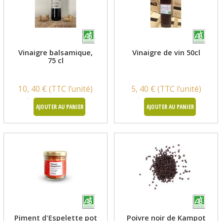
Vinaigre balsamique,
Vinaigre de vin 50cl
75 cl
10, 40 € (TTC l'unité)
5, 40 € (TTC l'unité)
AJOUTER AU PANIER
AJOUTER AU PANIER
Piment d'Espelette pot
Poivre noir de Kampot