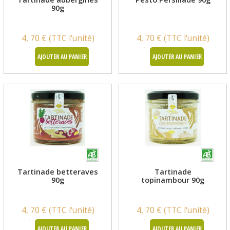
90g
4, 70 € (TTC l'unité)
4, 70 € (TTC l'unité)
AJOUTER AU PANIER
AJOUTER AU PANIER
Tartinade betteraves
Tartinade
90g
topinambour 90g
4, 70 € (TTC l'unité)
4, 70 € (TTC l'unité)
AJOUTER AU PANIER
AJOUTER AU PANIER