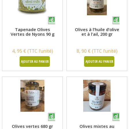
Tapenade Olives
Olives à l’huile d’olive
Vertes de Nyons 90 g
et à l’ail, 200 gr
4, 95 € (TTC l'unité)
8, 90 € (TTC l'unité)
AJOUTER AU PANIER
AJOUTER AU PANIER
Olives vertes 680 gr
Olives mixtes au