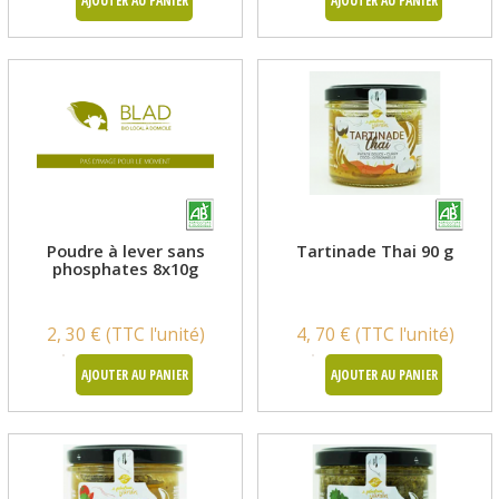
AJOUTER AU PANIER
AJOUTER AU PANIER
Poudre à lever sans
Tartinade Thai 90 g
phosphates 8x10g
2, 30 € (TTC l'unité)
4, 70 € (TTC l'unité)
AJOUTER AU PANIER
AJOUTER AU PANIER