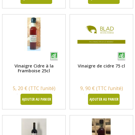
Vinaigre Cidre à la
Vinaigre de cidre 75 cl
Framboise 25cl
5, 20 € (TTC l'unité)
9, 90 € (TTC l'unité)
AJOUTER AU PANIER
AJOUTER AU PANIER