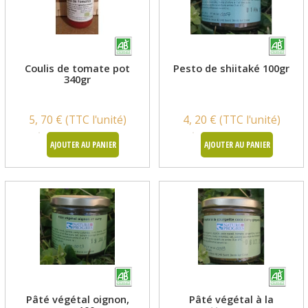
Coulis de tomate pot
Pesto de shiitaké 100gr
340gr
5, 70 € (TTC l'unité)
4, 20 € (TTC l'unité)
AJOUTER AU PANIER
AJOUTER AU PANIER
Pâté végétal oignon,
Pâté végétal à la