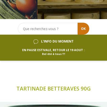
OK
L’INFO DU MOMENT
EN PAUSE ESTIVALE, RETOUR LE 19 AOUT :
Bel été à tous !!!
TARTINADE BETTERAVES 90G