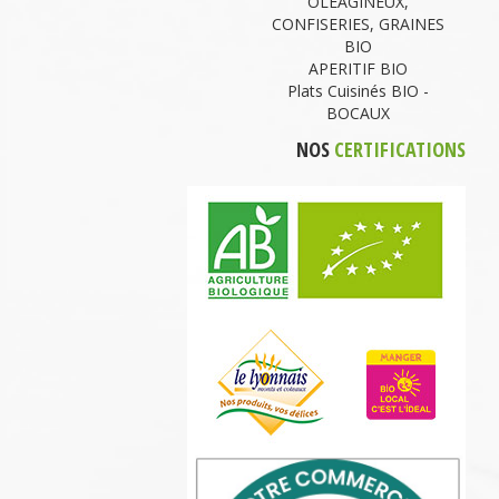
OLEAGINEUX,
CONFISERIES, GRAINES
BIO
APERITIF BIO
Plats Cuisinés BIO -
BOCAUX
NOS
CERTIFICATIONS