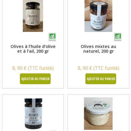
Olives à l’huile d’olive
Olives mixtes au
et à l’ail, 200 gr
naturel, 200 gr
8, 90 € (TTC l'unité)
8, 90 € (TTC l'unité)
AJOUTER AU PANIER
AJOUTER AU PANIER