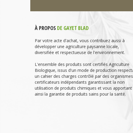
À PROPOS
DE GAYET BLAD
Par votre acte d'achat, vous contribuez aussi à
développer une agriculture paysanne locale,
diversifiée et respectueuse de l'environnement.
L'ensemble des produits sont certifiés Agriculture
Biologique, issus d'un mode de production respect
un cahier des charges contrôlé par des organismes
certificateurs indépendants garantissant la non
utilisation de produits chimiques et vous apportant
ainsi la garantie de produits sains pour la santé.