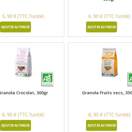
5, 90 € (TTC l'unité)
6, 90 € (TTC l'unité)
AJOUTER AU PANIER
AJOUTER AU PANIER
Granola Crocolat, 300gr
Granola Fruits secs, 35
6, 90 € (TTC l'unité)
6, 95 € (TTC l'unité)
AJOUTER AU PANIER
AJOUTER AU PANIER