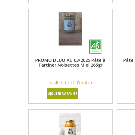
PROMO DLUO AU 03/2025 Pâte à
Pâte 
Tartiner Noisettes Miel 265gr
5, 40 € (TTC l'unité)
AJOUTER AU PANIER