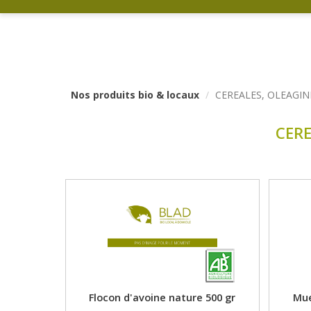
Nos produits bio & locaux
CEREALES, OLEAGIN
CERE
Flocon d'avoine nature 500 gr
Mue