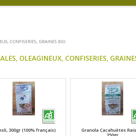
EUX, CONFISERIES, GRAINES BIO
ALES, OLEAGINEUX, CONFISERIES, GRAINE
sli, 300gr (100% français)
Granola Cacahuètes Rais
350gr