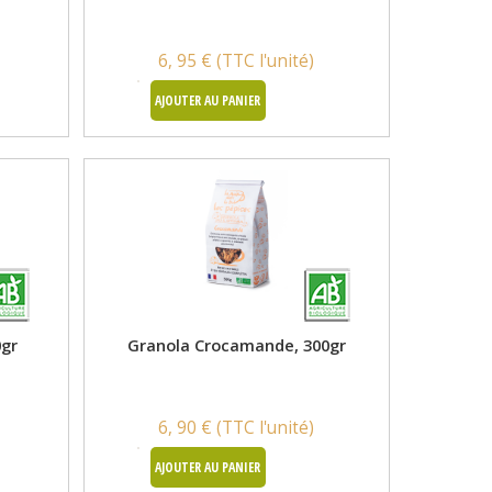
6, 95 € (TTC l'unité)
AJOUTER AU PANIER
0gr
Granola Crocamande, 300gr
6, 90 € (TTC l'unité)
AJOUTER AU PANIER