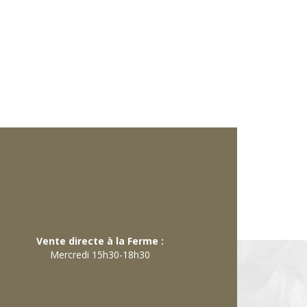
Vente directe à la Ferme :
Mercredi 15h30-18h30