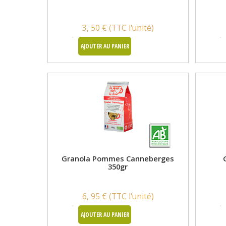
3, 50 € (TTC l'unité)
AJOUTER AU PANIER
Granola Pommes Canneberges
350gr
6, 95 € (TTC l'unité)
AJOUTER AU PANIER