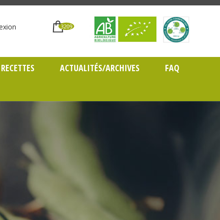
exion
3209
RECETTES
ACTUALITÉS/ARCHIVES
FAQ