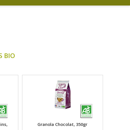
S BIO
ins,
Granola Chocolat, 350gr