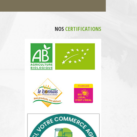
NOS
CERTIFICATIONS