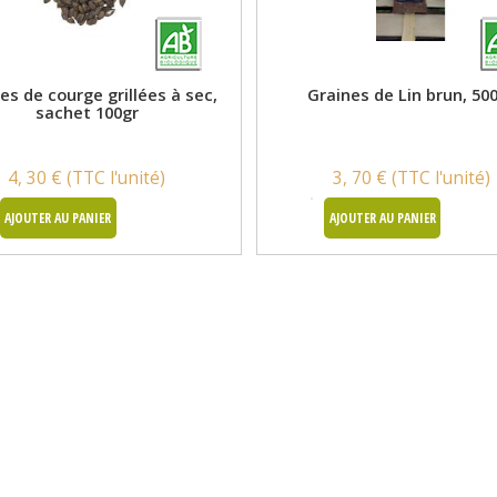
es de courge grillées à sec,
Graines de Lin brun, 50
sachet 100gr
4, 30 € (TTC l'unité)
3, 70 € (TTC l'unité)
AJOUTER AU PANIER
AJOUTER AU PANIER