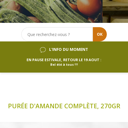
OK
L’INFO DU MOMENT
EN PAUSE ESTIVALE, RETOUR LE 19 AOUT :
Bel été à tous !!!
PURÉE D'AMANDE COMPLÈTE, 270GR