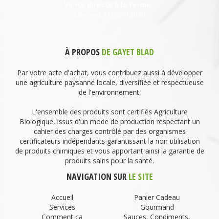
Vente directe à la Ferme :
Mercredi 15h30-18h30
À PROPOS
DE GAYET BLAD
Par votre acte d'achat, vous contribuez aussi à développer
une agriculture paysanne locale, diversifiée et respectueuse
de l'environnement.
L'ensemble des produits sont certifiés Agriculture
Biologique, issus d'un mode de production respectant un
cahier des charges contrôlé par des organismes
certificateurs indépendants garantissant la non utilisation
de produits chimiques et vous apportant ainsi la garantie de
produits sains pour la santé.
NAVIGATION SUR
LE SITE
Accueil
Panier Cadeau
Services
Gourmand
Comment ça
Sauces, Condiments,