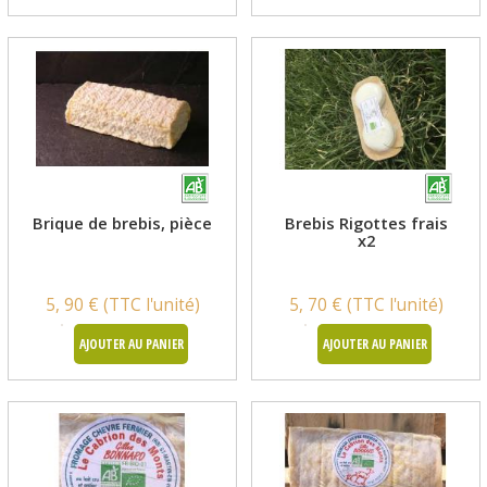
Brique de brebis, pièce
Brebis Rigottes frais
x2
5, 90 € (TTC l'unité)
5, 70 € (TTC l'unité)
AJOUTER AU PANIER
AJOUTER AU PANIER