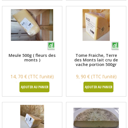
Meule 500g ( fleurs des
Tome Fraiche, Terre
monts )
des Monts lait cru de
vache portion 500gr
14, 70 € (TTC l'unité)
9, 90 € (TTC l'unité)
AJOUTER AU PANIER
AJOUTER AU PANIER