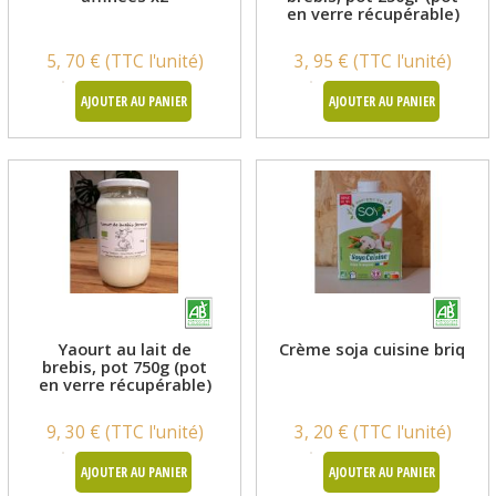
en verre récupérable)
5, 70 € (TTC l'unité)
3, 95 € (TTC l'unité)
AJOUTER AU PANIER
AJOUTER AU PANIER
Yaourt au lait de
Crème soja cuisine briquet
brebis, pot 750g (pot
en verre récupérable)
9, 30 € (TTC l'unité)
3, 20 € (TTC l'unité)
AJOUTER AU PANIER
AJOUTER AU PANIER