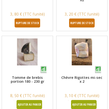
3, 80 € (TTC l'unité)
3, 20 € (TTC l'unité)
RUPTURE DE STOCK
RUPTURE DE STOCK
Tomme de brebis
Chèvre Rigottes mi-sec
portion 180 - 230 gr
x 2
8, 50 € (TTC l'unité)
3, 10 € (TTC l'unité)
AJOUTER AU PANIER
AJOUTER AU PANIER