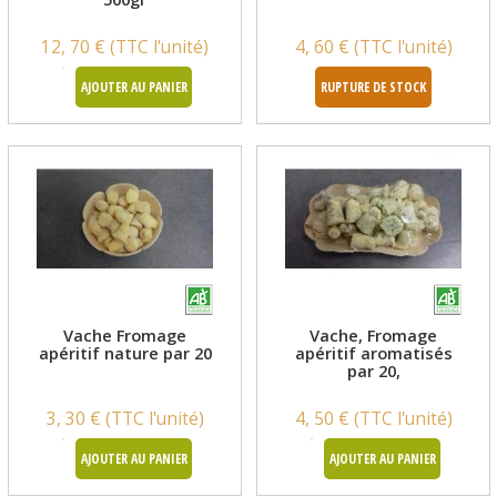
12, 70 € (TTC l'unité)
4, 60 € (TTC l'unité)
AJOUTER AU PANIER
RUPTURE DE STOCK
Vache Fromage
Vache, Fromage
apéritif nature par 20
apéritif aromatisés
par 20,
3, 30 € (TTC l'unité)
4, 50 € (TTC l'unité)
AJOUTER AU PANIER
AJOUTER AU PANIER