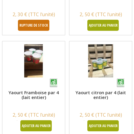
2, 30 € (TTC l'unité)
2, 50 € (TTC l'unité)
RUPTURE DE STOCK
AJOUTER AU PANIER
Yaourt Framboise par 4
Yaourt citron par 4 (lait
(lait entier)
entier)
2, 50 € (TTC l'unité)
2, 50 € (TTC l'unité)
AJOUTER AU PANIER
AJOUTER AU PANIER