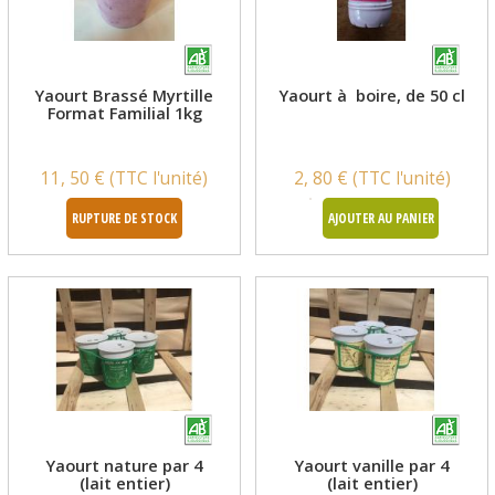
Yaourt Brassé Myrtille
Yaourt à boire, de 50 cl
Format Familial 1kg
11, 50 € (TTC l'unité)
2, 80 € (TTC l'unité)
RUPTURE DE STOCK
AJOUTER AU PANIER
Yaourt nature par 4
Yaourt vanille par 4
(lait entier)
(lait entier)