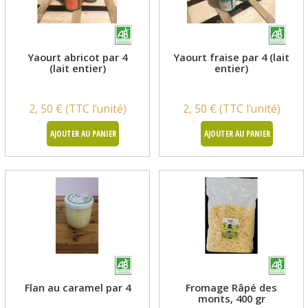
Yaourt abricot par 4
Yaourt fraise par 4 (lait
(lait entier)
entier)
2, 50 € (TTC l'unité)
2, 50 € (TTC l'unité)
AJOUTER AU PANIER
AJOUTER AU PANIER
Flan au caramel par 4
Fromage Râpé des
monts, 400 gr