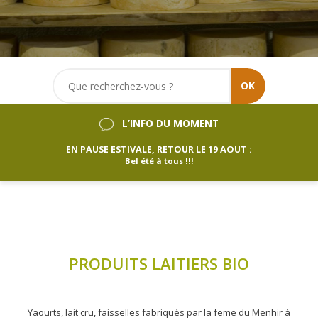
OK
L’INFO DU MOMENT
EN PAUSE ESTIVALE, RETOUR LE 19 AOUT :
Bel été à tous !!!
PRODUITS LAITIERS BIO
Yaourts, lait cru, faisselles fabriqués par la feme du Menhir à