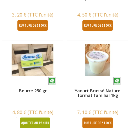
3, 20 € (TTC l'unité)
4, 50 € (TTC l'unité)
RUPTURE DE STOCK
RUPTURE DE STOCK
Beurre 250 gr
Yaourt Brassé Nature
format familial 1kg
4, 80 € (TTC l'unité)
7, 10 € (TTC l'unité)
AJOUTER AU PANIER
RUPTURE DE STOCK