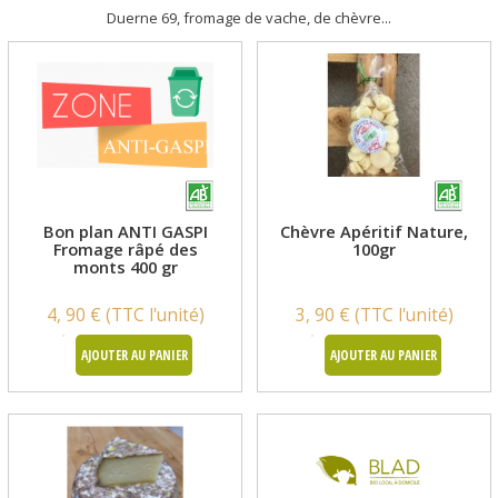
Duerne 69, fromage de vache, de chèvre...
Bon plan ANTI GASPI
Chèvre Apéritif Nature,
Fromage râpé des
100gr
monts 400 gr
4, 90 € (TTC l'unité)
3, 90 € (TTC l'unité)
AJOUTER AU PANIER
AJOUTER AU PANIER