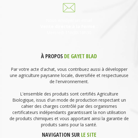
Nous envoyer un email
Vente directe à la Ferme :
Mercredi 15h30-18h30
À PROPOS
DE GAYET BLAD
Par votre acte d'achat, vous contribuez aussi à développer
une agriculture paysanne locale, diversifiée et respectueuse
de l'environnement.
L'ensemble des produits sont certifiés Agriculture
Biologique, issus d'un mode de production respectant un
cahier des charges contrôlé par des organismes
certificateurs indépendants garantissant la non utilisation
de produits chimiques et vous apportant ainsi la garantie de
produits sains pour la santé.
NAVIGATION SUR
LE SITE