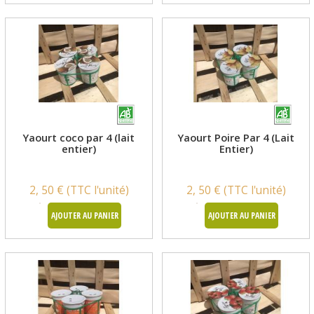
Yaourt coco par 4 (lait
Yaourt Poire Par 4 (Lait
entier)
Entier)
2, 50 € (TTC l'unité)
2, 50 € (TTC l'unité)
AJOUTER AU PANIER
AJOUTER AU PANIER