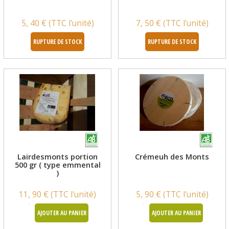
5, 40 € (TTC l'unité)
7, 50 € (TTC l'unité)
RUPTURE DE STOCK
RUPTURE DE STOCK
Lairdesmonts portion
Crémeuh des Monts
500 gr ( type emmental
)
11, 90 € (TTC l'unité)
5, 90 € (TTC l'unité)
AJOUTER AU PANIER
AJOUTER AU PANIER