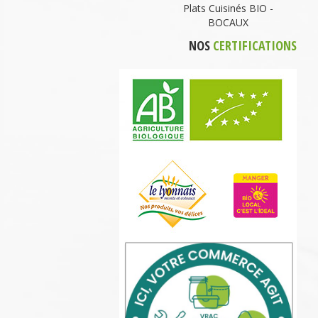
Plats Cuisinés BIO -
BOCAUX
NOS
CERTIFICATIONS