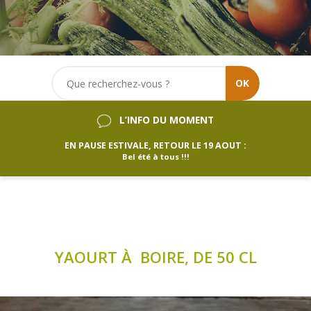
OK
L’INFO DU MOMENT
EN PAUSE ESTIVALE, RETOUR LE 19 AOUT :
Bel été à tous !!!
YAOURT À BOIRE, DE 50 CL