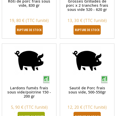
Rôti de porc frais sous
Grosses Grillades de
vide, 830 gr
porc x 2 tranches frais
sous vide 520 - 620 gr
19, 80 € (TTC l'unité)
13, 30 € (TTC l'unité)
RUPTURE DE STOCK
RUPTURE DE STOCK
Lardons fumés frais
Sauté de Porc frais
sous vide/poitrine 150 -
sous vide, 500-550gr
200 gr
5, 90 € (TTC l'unité)
12, 20 € (TTC l'unité)