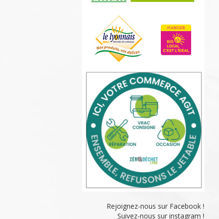
Rejoignez-nous sur Facebook !
Suivez-nous sur instagram !