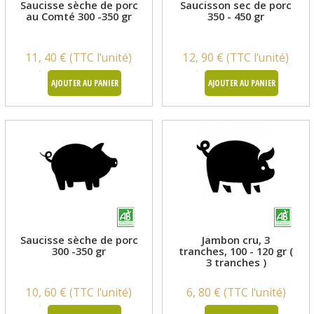
Saucisse sèche de porc
Saucisson sec de porc
au Comté 300 -350 gr
350 - 450 gr
11, 40 € (TTC l'unité)
12, 90 € (TTC l'unité)
AJOUTER AU PANIER
AJOUTER AU PANIER
Saucisse sèche de porc
Jambon cru, 3
300 -350 gr
tranches, 100 - 120 gr (
3 tranches )
10, 60 € (TTC l'unité)
6, 80 € (TTC l'unité)