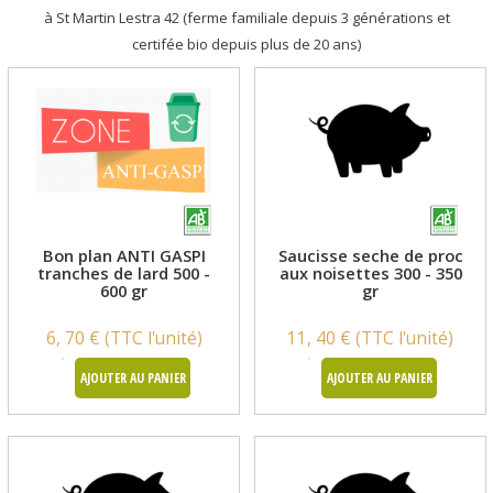
à St Martin Lestra 42 (ferme familiale depuis 3 générations et
certifée bio depuis plus de 20 ans)
Bon plan ANTI GASPI
Saucisse seche de proc
tranches de lard 500 -
aux noisettes 300 - 350
600 gr
gr
6, 70 € (TTC l'unité)
11, 40 € (TTC l'unité)
AJOUTER AU PANIER
AJOUTER AU PANIER