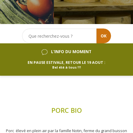
OK
L’INFO DU MOMENT
EN PAUSE ESTIVALE, RETOUR LE 19 AOUT :
Bel été à tous !!!
PORC BIO
Porc élevé en plein air par la famille Notin, ferme du grand buisson