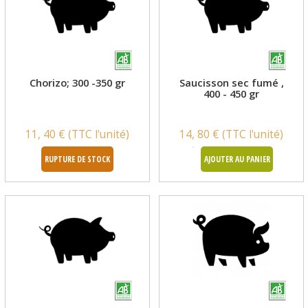
Chorizo; 300 -350 gr
Saucisson sec fumé ,
400 - 450 gr
11, 40 € (TTC l'unité)
14, 80 € (TTC l'unité)
RUPTURE DE STOCK
AJOUTER AU PANIER