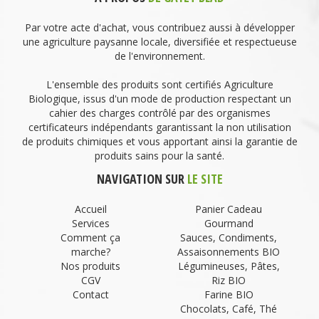
Par votre acte d'achat, vous contribuez aussi à développer
une agriculture paysanne locale, diversifiée et respectueuse
de l'environnement.
L'ensemble des produits sont certifiés Agriculture
Biologique, issus d'un mode de production respectant un
cahier des charges contrôlé par des organismes
certificateurs indépendants garantissant la non utilisation
de produits chimiques et vous apportant ainsi la garantie de
produits sains pour la santé.
NAVIGATION SUR
LE SITE
Accueil
Panier Cadeau
Services
Gourmand
Comment ça
Sauces, Condiments,
marche?
Assaisonnements BIO
Nos produits
Légumineuses, Pâtes,
CGV
Riz BIO
Contact
Farine BIO
Chocolats, Café, Thé