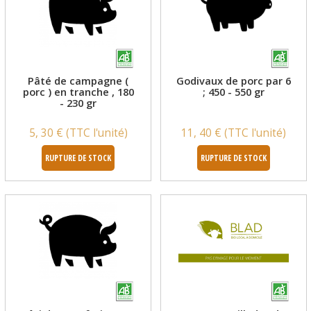
Pâté de campagne (
Godivaux de porc par 6
porc ) en tranche , 180
; 450 - 550 gr
- 230 gr
5, 30 € (TTC l'unité)
11, 40 € (TTC l'unité)
RUPTURE DE STOCK
RUPTURE DE STOCK