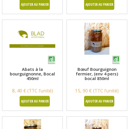
AJOUTER AU PANIER
AJOUTER AU PANIER
Abats à la
Bœuf Bourguignon
bourguignonne, Bocal
fermier, (env 4 pers)
450ml
bocal 850ml
8, 40 € (TTC l'unité)
15, 90 € (TTC l'unité)
AJOUTER AU PANIER
AJOUTER AU PANIER