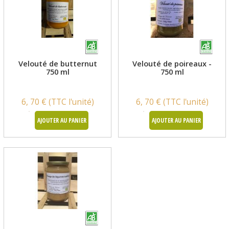
Velouté de butternut
Velouté de poireaux -
750 ml
750 ml
6, 70 € (TTC l'unité)
6, 70 € (TTC l'unité)
AJOUTER AU PANIER
AJOUTER AU PANIER