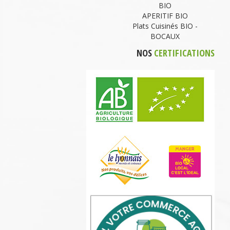
BIO
APERITIF BIO
Plats Cuisinés BIO -
BOCAUX
NOS
CERTIFICATIONS