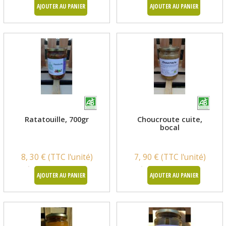
AJOUTER AU PANIER
AJOUTER AU PANIER
Ratatouille, 700gr
Choucroute cuite,
bocal
8, 30 € (TTC l'unité)
7, 90 € (TTC l'unité)
AJOUTER AU PANIER
AJOUTER AU PANIER