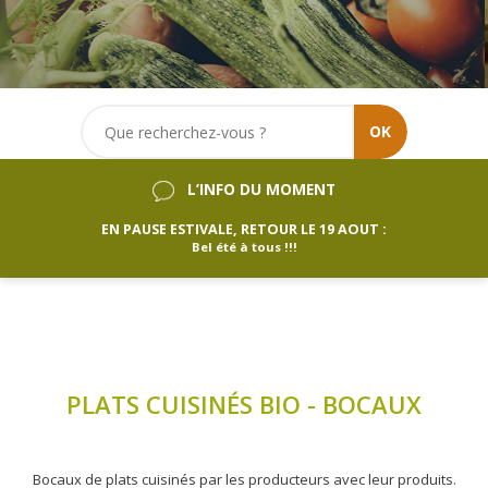
OK
L’INFO DU MOMENT
EN PAUSE ESTIVALE, RETOUR LE 19 AOUT :
Bel été à tous !!!
PLATS CUISINÉS BIO - BOCAUX
Bocaux de plats cuisinés par les producteurs avec leur produits.