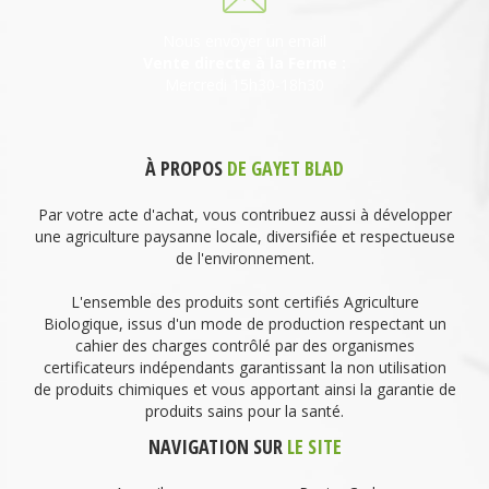
Nous envoyer un email
Vente directe à la Ferme :
Mercredi 15h30-18h30
À PROPOS
DE GAYET BLAD
Par votre acte d'achat, vous contribuez aussi à développer
une agriculture paysanne locale, diversifiée et respectueuse
de l'environnement.
L'ensemble des produits sont certifiés Agriculture
Biologique, issus d'un mode de production respectant un
cahier des charges contrôlé par des organismes
certificateurs indépendants garantissant la non utilisation
de produits chimiques et vous apportant ainsi la garantie de
produits sains pour la santé.
NAVIGATION SUR
LE SITE