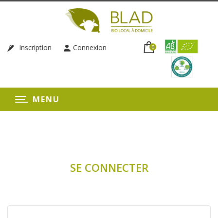
Inscription
Connexion
0
MENU
SE CONNECTER