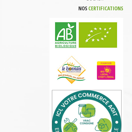
NOS
CERTIFICATIONS