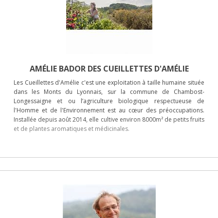
AMÉLIE BADOR DES CUEILLETTES D'AMÉLIE
Les Cueillettes d'Amélie c'est une exploitation à taille humaine située
dans les Monts du Lyonnais, sur la commune de Chambost-
Longessaigne et ou l’agriculture biologique respectueuse de
l'Homme et de l'Environnement est au cœur des préoccupations.
Installée depuis août 2014, elle cultive environ 8000m² de petits fruits
et de plantes aromatiques et médicinales.