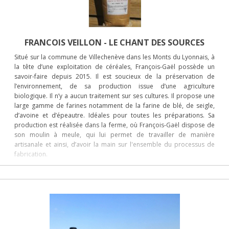
FRANCOIS VEILLON - LE CHANT DES SOURCES
Situé sur la commune de Villechenève dans les Monts du Lyonnais, à
la tête d’une exploitation de céréales, François-Gaël possède un
savoir-faire depuis 2015. Il est soucieux de la préservation de
l’environnement, de sa production issue d’une agriculture
biologique. Il n’y a aucun traitement sur ses cultures. Il propose une
large gamme de farines notamment de la farine de blé, de seigle,
d’avoine et d’épeautre. Idéales pour toutes les préparations. Sa
production est réalisée dans la ferme, où François-Gaël dispose de
son moulin à meule, qui lui permet de travailler de manière
artisanale et ainsi, d’avoir la main sur l'ensemble du processus de
fabrication.