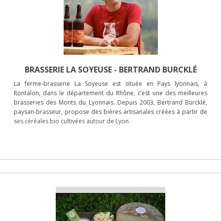
BRASSERIE LA SOYEUSE - BERTRAND BURCKLÉ
La ferme-brasserie La Soyeuse est située en Pays lyonnais, à
Rontalon, dans le département du Rhône, c’est une des meilleures
brasseries des Monts du Lyonnais. Depuis 2003, Bertrand Burcklé,
paysan-brasseur, propose des bières artisanales créées à partir de
ses céréales bio cultivées autour de Lyon.