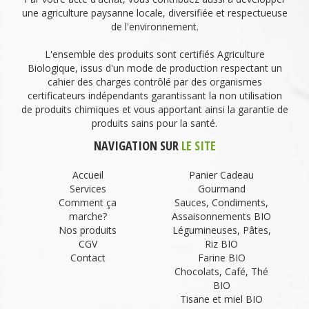
une agriculture paysanne locale, diversifiée et respectueuse
de l'environnement.
L'ensemble des produits sont certifiés Agriculture
Biologique, issus d'un mode de production respectant un
cahier des charges contrôlé par des organismes
certificateurs indépendants garantissant la non utilisation
de produits chimiques et vous apportant ainsi la garantie de
produits sains pour la santé.
NAVIGATION SUR
LE SITE
Accueil
Panier Cadeau
Services
Gourmand
Comment ça
Sauces, Condiments,
marche?
Assaisonnements BIO
Nos produits
Légumineuses, Pâtes,
CGV
Riz BIO
Contact
Farine BIO
Chocolats, Café, Thé
BIO
Tisane et miel BIO