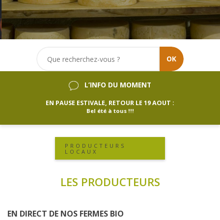
OK
L’INFO DU MOMENT
EN PAUSE ESTIVALE, RETOUR LE 19 AOUT :
Bel été à tous !!!
PRODUCTEURS
LOCAUX
LES PRODUCTEURS
EN DIRECT DE NOS FERMES BIO