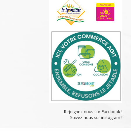
Rejoignez-nous sur Facebook !
Suivez-nous sur instagram !