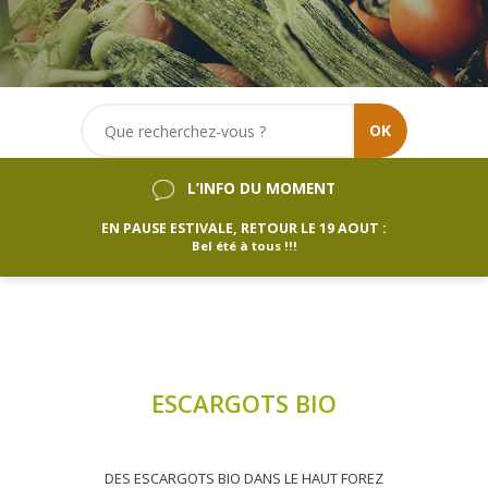
OK
L’INFO DU MOMENT
EN PAUSE ESTIVALE, RETOUR LE 19 AOUT :
Bel été à tous !!!
ESCARGOTS BIO
DES ESCARGOTS BIO DANS LE HAUT FOREZ