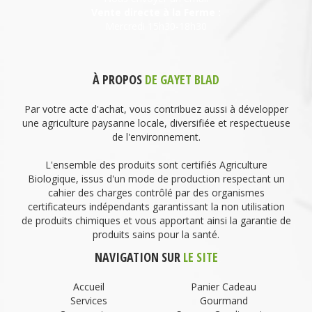
Vente directe à la Ferme :
Mercredi 15h30-18h30
À PROPOS
DE GAYET BLAD
Par votre acte d'achat, vous contribuez aussi à développer
une agriculture paysanne locale, diversifiée et respectueuse
de l'environnement.
L'ensemble des produits sont certifiés Agriculture
Biologique, issus d'un mode de production respectant un
cahier des charges contrôlé par des organismes
certificateurs indépendants garantissant la non utilisation
de produits chimiques et vous apportant ainsi la garantie de
produits sains pour la santé.
NAVIGATION SUR
LE SITE
Accueil
Panier Cadeau
Services
Gourmand