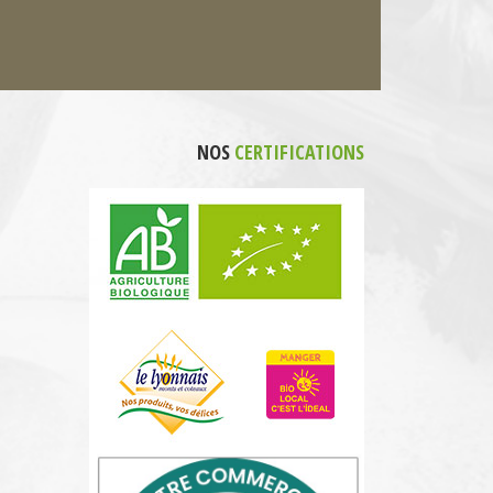
NOS
CERTIFICATIONS