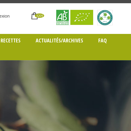
exion
3209
RECETTES
ACTUALITÉS/ARCHIVES
FAQ