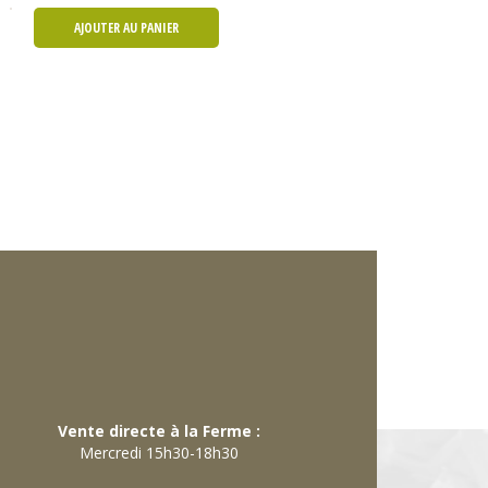
AJOUTER AU PANIER
Vente directe à la Ferme :
Mercredi 15h30-18h30