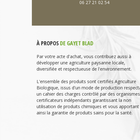
06 27 21 02 54
À PROPOS
DE GAYET BLAD
Par votre acte d'achat, vous contribuez aussi à
développer une agriculture paysanne locale,
diversifiée et respectueuse de l'environnement.
L'ensemble des produits sont certifiés Agriculture
Biologique, issus d'un mode de production respect
un cahier des charges contrôlé par des organismes
certificateurs indépendants garantissant la non
utilisation de produits chimiques et vous apportant
ainsi la garantie de produits sains pour la santé.