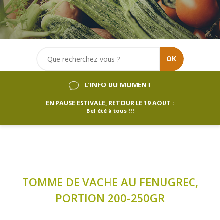
OK
L’INFO DU MOMENT
EN PAUSE ESTIVALE, RETOUR LE 19 AOUT :
Bel été à tous !!!
TOMME DE VACHE AU FENUGREC,
PORTION 200-250GR