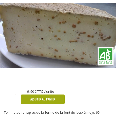
6, 90 €
TTC L'unité
AJOUTER AU PANIER
Tomme au fenugrec de la ferme de la font du loup à meys 69