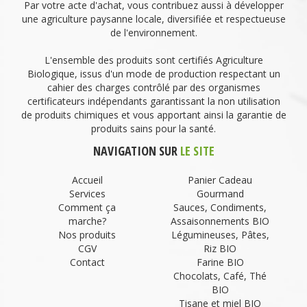
Par votre acte d'achat, vous contribuez aussi à développer
une agriculture paysanne locale, diversifiée et respectueuse
de l'environnement.
L'ensemble des produits sont certifiés Agriculture
Biologique, issus d'un mode de production respectant un
cahier des charges contrôlé par des organismes
certificateurs indépendants garantissant la non utilisation
de produits chimiques et vous apportant ainsi la garantie de
produits sains pour la santé.
NAVIGATION SUR
LE SITE
Accueil
Panier Cadeau
Services
Gourmand
Comment ça
Sauces, Condiments,
marche?
Assaisonnements BIO
Nos produits
Légumineuses, Pâtes,
CGV
Riz BIO
Contact
Farine BIO
Chocolats, Café, Thé
BIO
Tisane et miel BIO