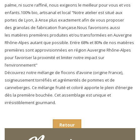
palme, ni sucre raffiné, nous exigeons le meilleur pour vous et vos
enfants.100% bio, artisanal et local "Notre atelier est situé aux
portes de Lyon, à Anse plus exactement afin de vous proposer
des granolas de fabrication française.Nous favorisons aussi
les matières premières produites et/ou transformées en Auvergne
Rhône-Alpes autant que possible. Entre 68% et 80% de nos matières
premières sont approvisionnées en région Auvergne Rhône-Alpes
pour favoriser la proximité et limiter notre impact sur
l’environnement"
Découvrez notre mélange de flocons d’avoine (origine France),
soigneusement torréfiés et agrémentés de pommes et de
canneberges. Ce mélange fruité et coloré apporte le plein d’énergie
dès la première bouchée. Cet assemblage est unique et
irrésistiblement gourmand.
Retour