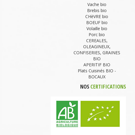
Vache bio
Brebis bio
CHèVRE bio
BOEUF bio
Volaille bio
Porc bio
CEREALES,
OLEAGINEUX,
CONFISERIES, GRAINES
BIO
APERITIF BIO
Plats Cuisinés BIO -
BOCAUX
NOS
CERTIFICATIONS