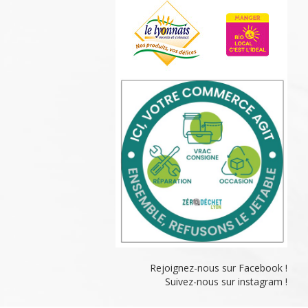
Rejoignez-nous sur Facebook !
Suivez-nous sur instagram !