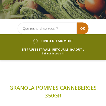
OK
L’INFO DU MOMENT
EN PAUSE ESTIVALE, RETOUR LE 19 AOUT :
Bel été à tous !!!
GRANOLA POMMES CANNEBERGES
350GR