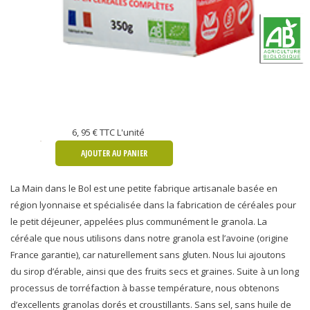
6, 95 €
TTC L'unité
AJOUTER AU PANIER
La Main dans le Bol est une petite fabrique artisanale basée en
région lyonnaise et spécialisée dans la fabrication de céréales pour
le petit déjeuner, appelées plus communément le granola. La
céréale que nous utilisons dans notre granola est l’avoine (origine
France garantie), car naturellement sans gluten. Nous lui ajoutons
du sirop d’érable, ainsi que des fruits secs et graines. Suite à un long
processus de torréfaction à basse température, nous obtenons
d’excellents granolas dorés et croustillants. Sans sel, sans huile de