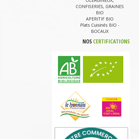
OLEAGINEUX,
CONFISERIES, GRAINES
BIO
APERITIF BIO
Plats Cuisinés BIO -
BOCAUX
NOS
CERTIFICATIONS