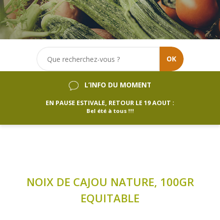
OK
L’INFO DU MOMENT
EN PAUSE ESTIVALE, RETOUR LE 19 AOUT :
Bel été à tous !!!
NOIX DE CAJOU NATURE, 100GR
EQUITABLE