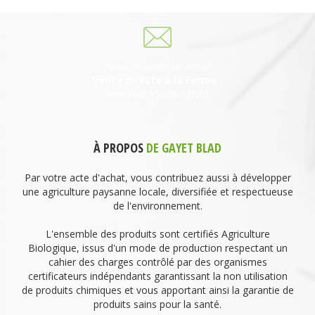
Nous envoyer un email
Vente directe à la Ferme :
Mercredi 15h30-18h30
À PROPOS
DE GAYET BLAD
Par votre acte d'achat, vous contribuez aussi à développer
une agriculture paysanne locale, diversifiée et respectueuse
de l'environnement.
L'ensemble des produits sont certifiés Agriculture
Biologique, issus d'un mode de production respectant un
cahier des charges contrôlé par des organismes
certificateurs indépendants garantissant la non utilisation
de produits chimiques et vous apportant ainsi la garantie de
produits sains pour la santé.