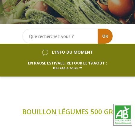
OK
L’INFO DU MOMENT
EN PAUSE ESTIVALE, RETOUR LE 19 AOUT :
Bel été à tous !!!
BOUILLON LÉGUMES 500 GR