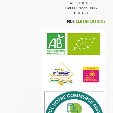
APERITIF BIO
Plats Cuisinés BIO -
BOCAUX
NOS
CERTIFICATIONS