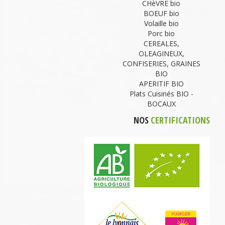
CHèVRE bio
BOEUF bio
Volaille bio
Porc bio
CEREALES,
OLEAGINEUX,
CONFISERIES, GRAINES
BIO
APERITIF BIO
Plats Cuisinés BIO -
BOCAUX
NOS
CERTIFICATIONS