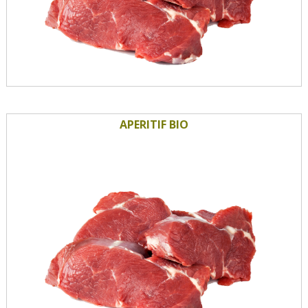
APERITIF BIO