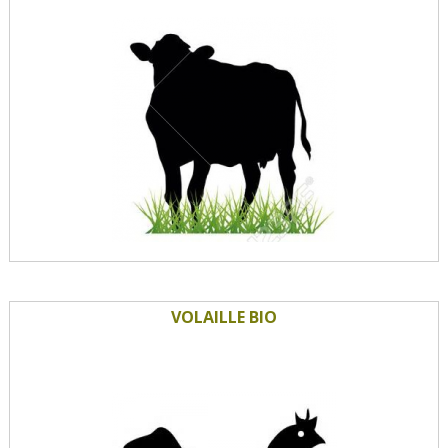
VOLAILLE BIO