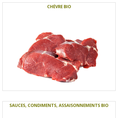
CHÈVRE BIO
SAUCES, CONDIMENTS, ASSAISONNEMENTS BIO