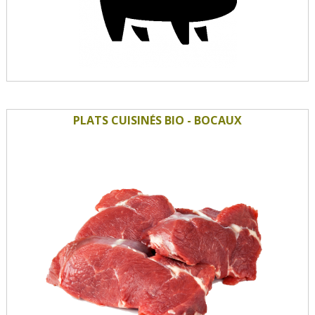
PLATS CUISINÉS BIO - BOCAUX