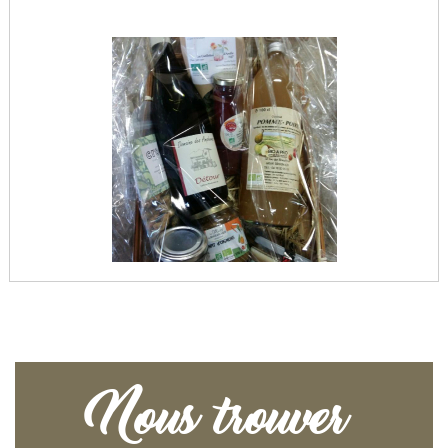
Nous trouver