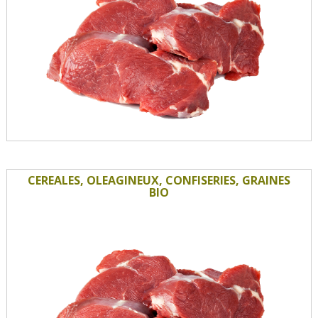
CEREALES, OLEAGINEUX, CONFISERIES, GRAINES
BIO