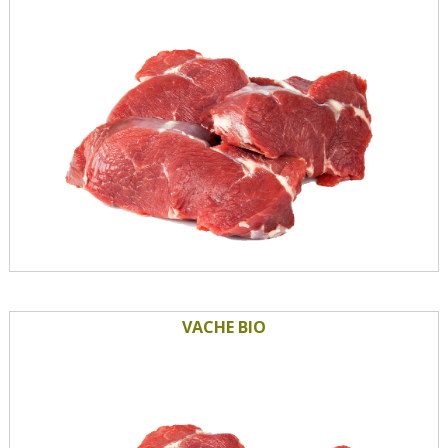
VACHE BIO