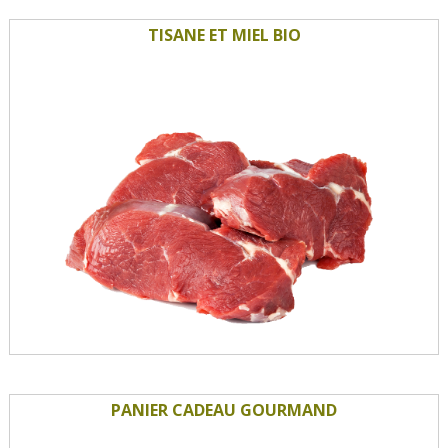
TISANE ET MIEL BIO
PANIER CADEAU GOURMAND