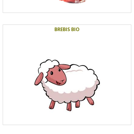
BREBIS BIO