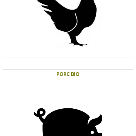
PORC BIO