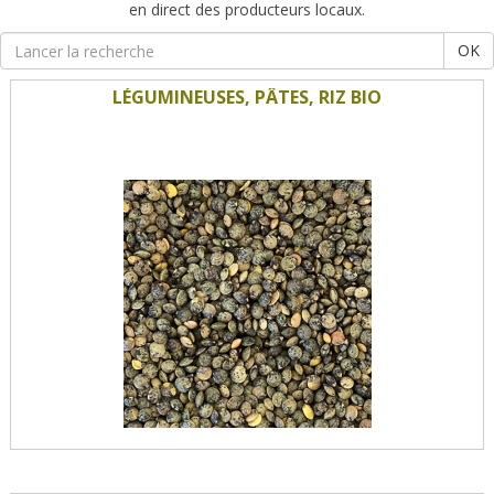
en direct des producteurs locaux.
OK
LÉGUMINEUSES, PÂTES, RIZ BIO