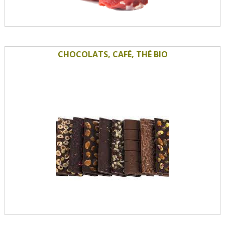
CHOCOLATS, CAFÉ, THÉ BIO