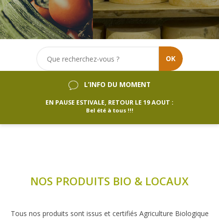
OK
L’INFO DU MOMENT
EN PAUSE ESTIVALE, RETOUR LE 19 AOUT :
Bel été à tous !!!
NOS PRODUITS BIO & LOCAUX
Tous nos produits sont issus et certifiés Agriculture Biologique