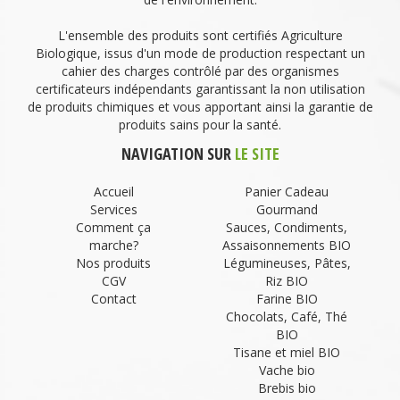
L'ensemble des produits sont certifiés Agriculture
Biologique, issus d'un mode de production respectant un
cahier des charges contrôlé par des organismes
certificateurs indépendants garantissant la non utilisation
de produits chimiques et vous apportant ainsi la garantie de
produits sains pour la santé.
NAVIGATION SUR
LE SITE
Accueil
Panier Cadeau
Services
Gourmand
Comment ça
Sauces, Condiments,
marche?
Assaisonnements BIO
Nos produits
Légumineuses, Pâtes,
CGV
Riz BIO
Contact
Farine BIO
Chocolats, Café, Thé
BIO
Tisane et miel BIO
Vache bio
Brebis bio