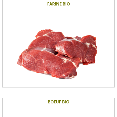
FARINE BIO
BOEUF BIO