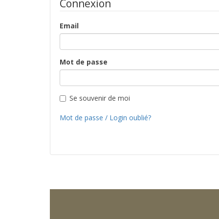
Connexion
Email
Mot de passe
Se souvenir de moi
Mot de passe / Login oublié?