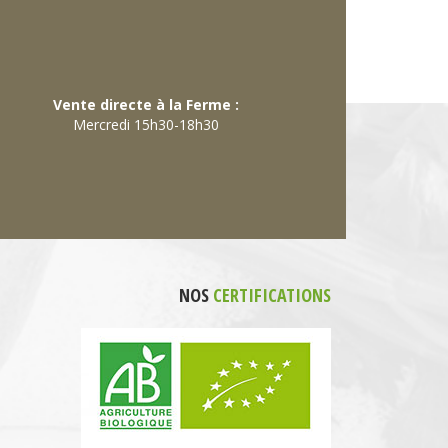
Vente directe à la Ferme :
Mercredi 15h30-18h30
NOS
CERTIFICATIONS