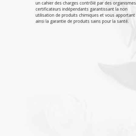
un cahier des charges contrôlé par des organismes
certificateurs indépendants garantissant la non
utilisation de produits chimiques et vous apportant
ainsi la garantie de produits sains pour la santé.