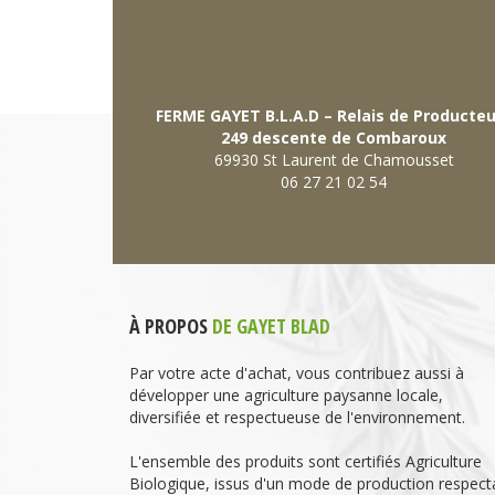
FERME GAYET B.L.A.D – Relais de Producte
249 descente de Combaroux
69930 St Laurent de Chamousset
06 27 21 02 54
À PROPOS
DE GAYET BLAD
Par votre acte d'achat, vous contribuez aussi à
développer une agriculture paysanne locale,
diversifiée et respectueuse de l'environnement.
L'ensemble des produits sont certifiés Agriculture
Biologique, issus d'un mode de production respect