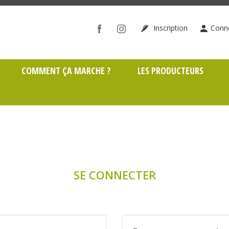
ône (69)
Inscription
Conn
COMMENT ÇA MARCHE ?
LES PRODUCTEURS
SE CONNECTER