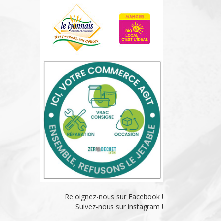
Rejoignez-nous sur Facebook !
Suivez-nous sur instagram !