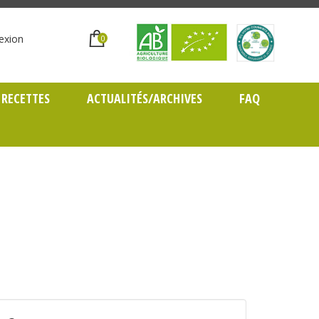
exion
0
RECETTES
ACTUALITÉS/ARCHIVES
FAQ