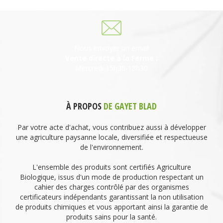
Nous envoyer un email
Vente directe à la Ferme :
Mercredi 15h30-18h30
À PROPOS
DE GAYET BLAD
Par votre acte d'achat, vous contribuez aussi à développer
une agriculture paysanne locale, diversifiée et respectueuse
de l'environnement.
L'ensemble des produits sont certifiés Agriculture
Biologique, issus d'un mode de production respectant un
cahier des charges contrôlé par des organismes
certificateurs indépendants garantissant la non utilisation
de produits chimiques et vous apportant ainsi la garantie de
produits sains pour la santé.