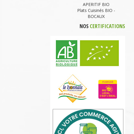
APERITIF BIO
Plats Cuisinés BIO -
BOCAUX
NOS
CERTIFICATIONS