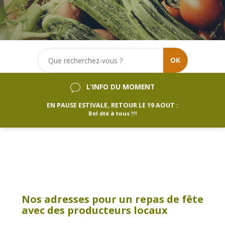
OK
L’INFO DU MOMENT
EN PAUSE ESTIVALE, RETOUR LE 19 AOUT :
Bel été à tous !!!
Nos adresses pour un repas de fête
avec des producteurs locaux