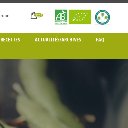
exion
3209
RECETTES
ACTUALITÉS/ARCHIVES
FAQ