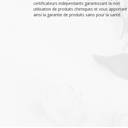
certificateurs indépendants garantissant la non
utilisation de produits chimiques et vous apportant
ainsi la garantie de produits sains pour la santé.