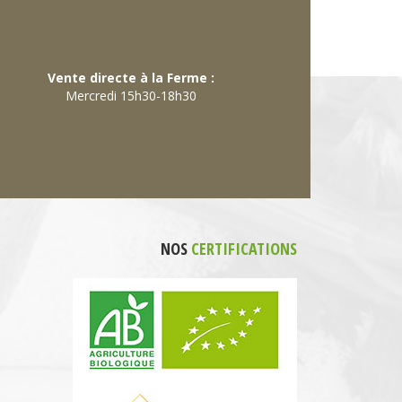
Vente directe à la Ferme :
Mercredi 15h30-18h30
NOS
CERTIFICATIONS