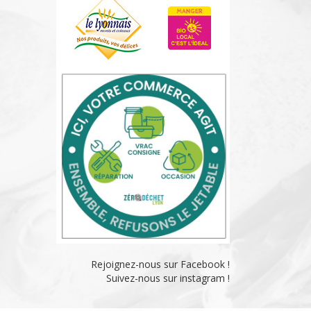
Rejoignez-nous sur Facebook !
Suivez-nous sur instagram !