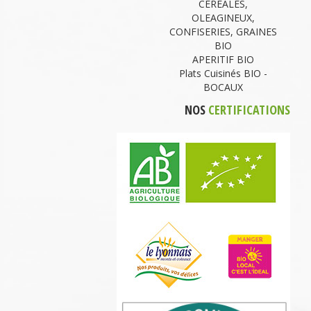
CEREALES,
OLEAGINEUX,
CONFISERIES, GRAINES
BIO
APERITIF BIO
Plats Cuisinés BIO -
BOCAUX
NOS
CERTIFICATIONS