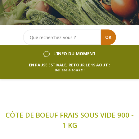
OK
L’INFO DU MOMENT
EN PAUSE ESTIVALE, RETOUR LE 19 AOUT :
Bel été à tous !!!
CÔTE DE BOEUF FRAIS SOUS VIDE 900 -
1 KG