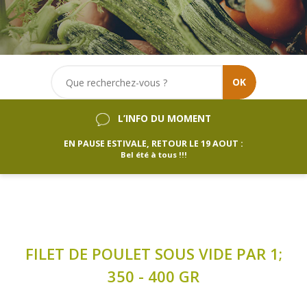
OK
L’INFO DU MOMENT
EN PAUSE ESTIVALE, RETOUR LE 19 AOUT :
Bel été à tous !!!
FILET DE POULET SOUS VIDE PAR 1;
350 - 400 GR