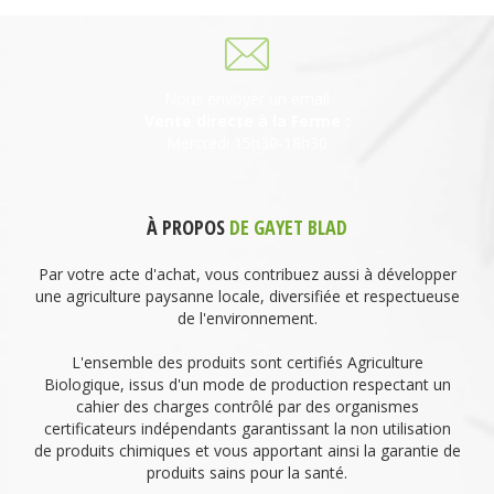
Nous envoyer un email
Vente directe à la Ferme :
Mercredi 15h30-18h30
À PROPOS
DE GAYET BLAD
Par votre acte d'achat, vous contribuez aussi à développer
une agriculture paysanne locale, diversifiée et respectueuse
de l'environnement.
L'ensemble des produits sont certifiés Agriculture
Biologique, issus d'un mode de production respectant un
cahier des charges contrôlé par des organismes
certificateurs indépendants garantissant la non utilisation
de produits chimiques et vous apportant ainsi la garantie de
produits sains pour la santé.