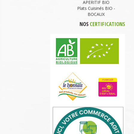
APERITIF BIO
Plats Cuisinés BIO -
BOCAUX
NOS
CERTIFICATIONS