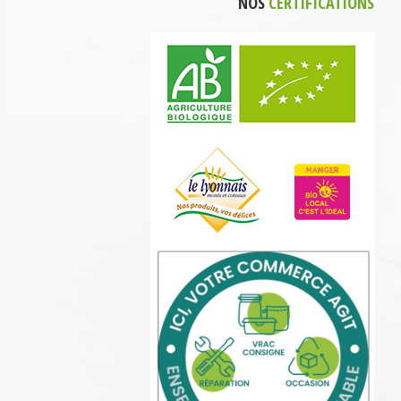
NOS
CERTIFICATIONS