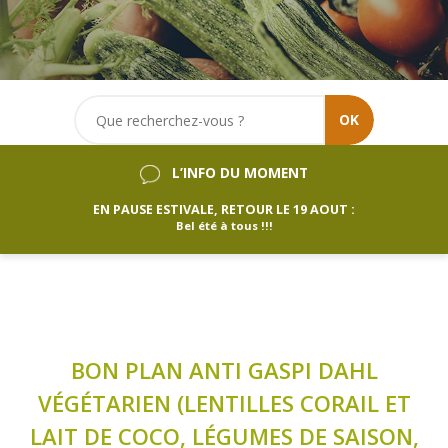
OK
L’INFO DU MOMENT
EN PAUSE ESTIVALE, RETOUR LE 19 AOUT :
Bel été à tous !!!
BON PLAN ANTI GASPI DAHL
VÉGÉTARIEN (LENTILLES CORAIL ET
LAIT DE COCO, LÉGUMES DE SAISON,