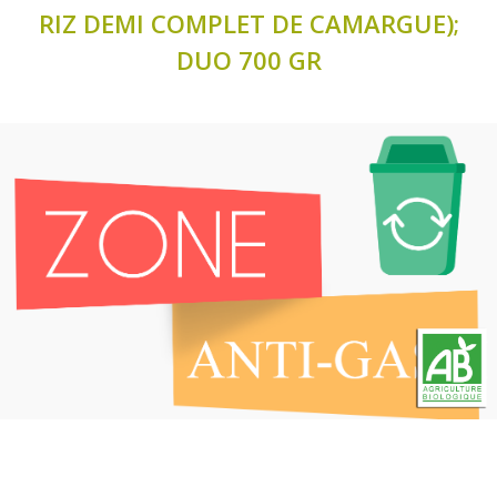
RIZ DEMI COMPLET DE CAMARGUE);
DUO 700 GR