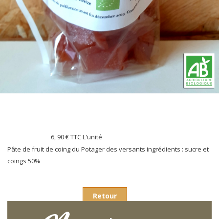
6, 90 €
TTC L'unité
Pâte de fruit de coing du Potager des versants ingrédients : sucre et
coings 50%
Retour