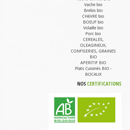
Vache bio
Brebis bio
CHèVRE bio
BOEUF bio
Volaille bio
Porc bio
CEREALES,
OLEAGINEUX,
CONFISERIES, GRAINES
BIO
APERITIF BIO
Plats Cuisinés BIO -
BOCAUX
NOS
CERTIFICATIONS