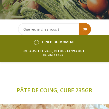
OK
L’INFO DU MOMENT
EN PAUSE ESTIVALE, RETOUR LE 19 AOUT :
Bel été à tous !!!
PÂTE DE COING, CUBE 235GR