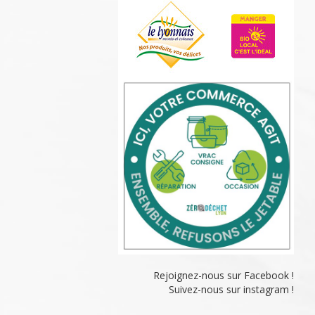
Rejoignez-nous sur Facebook !
Suivez-nous sur instagram !