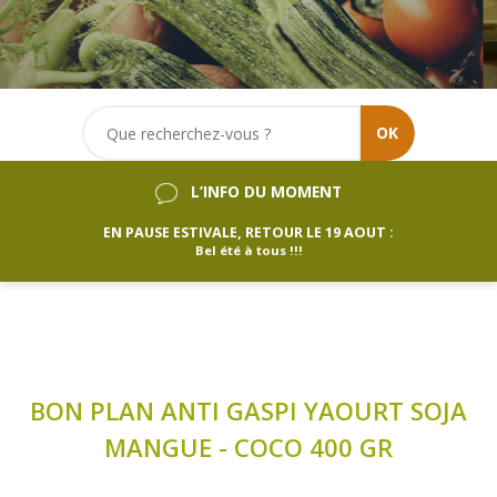
OK
L’INFO DU MOMENT
EN PAUSE ESTIVALE, RETOUR LE 19 AOUT :
Bel été à tous !!!
BON PLAN ANTI GASPI YAOURT SOJA
MANGUE - COCO 400 GR