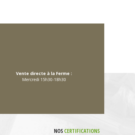
Vente directe à la Ferme :
Mercredi 15h30-18h30
NOS
CERTIFICATIONS