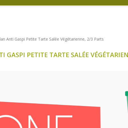
an Anti Gaspi Petite Tarte Salée Végétarienne, 2/3 Parts
I GASPI PETITE TARTE SALÉE VÉGÉTARIEN