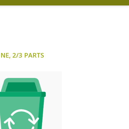
NE, 2/3 PARTS