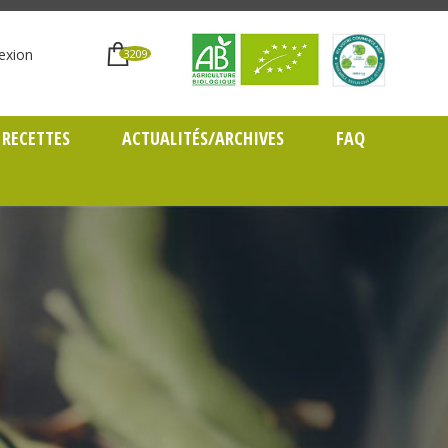
exion
3209
RECETTES
ACTUALITÉS/ARCHIVES
FAQ