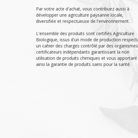
Par votre acte d'achat, vous contribuez aussi à
développer une agriculture paysanne locale,
diversifiée et respectueuse de l'environnement.
L'ensemble des produits sont certifiés Agriculture
Biologique, issus d'un mode de production respect
un cahier des charges contrôlé par des organismes
certificateurs indépendants garantissant la non
utilisation de produits chimiques et vous apportant
ainsi la garantie de produits sains pour la santé.