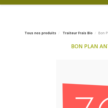
Tous nos produits
Traiteur Frais Bio
Bon Pl
BON PLAN ANT