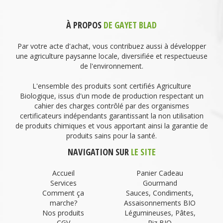
À PROPOS
DE GAYET BLAD
Par votre acte d'achat, vous contribuez aussi à développer
une agriculture paysanne locale, diversifiée et respectueuse
de l'environnement.
L'ensemble des produits sont certifiés Agriculture
Biologique, issus d'un mode de production respectant un
cahier des charges contrôlé par des organismes
certificateurs indépendants garantissant la non utilisation
de produits chimiques et vous apportant ainsi la garantie de
produits sains pour la santé.
NAVIGATION SUR
LE SITE
Accueil
Panier Cadeau
Services
Gourmand
Comment ça
Sauces, Condiments,
marche?
Assaisonnements BIO
Nos produits
Légumineuses, Pâtes,
CGV
Riz BIO