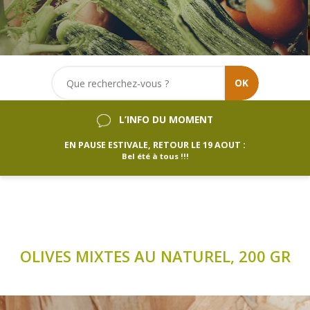
OK
L’INFO DU MOMENT
EN PAUSE ESTIVALE, RETOUR LE 19 AOUT :
Bel été à tous !!!
OLIVES MIXTES AU NATUREL, 200 GR