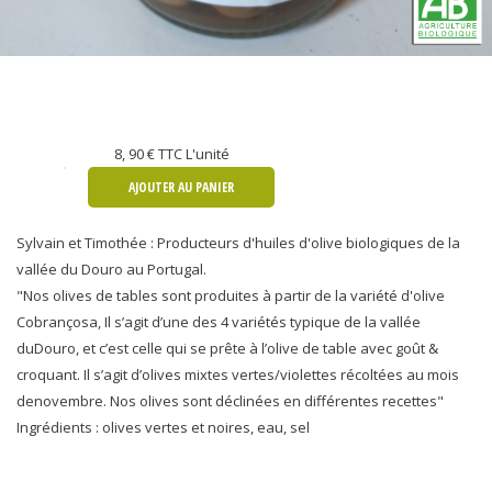
8, 90 €
TTC L'unité
AJOUTER AU PANIER
Sylvain et Timothée : Producteurs d'huiles d'olive biologiques de la
vallée du Douro au Portugal.
"Nos olives de tables sont produites à partir de la variété d'olive
Cobrançosa, Il s’agit d’une des 4 variétés typique de la vallée
duDouro, et c’est celle qui se prête à l’olive de table avec goût &
croquant. Il s’agit d’olives mixtes vertes/violettes récoltées au mois
denovembre. Nos olives sont déclinées en différentes recettes"
Ingrédients : olives vertes et noires, eau, sel