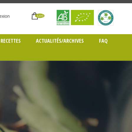
exion
3209
RECETTES
ACTUALITÉS/ARCHIVES
FAQ