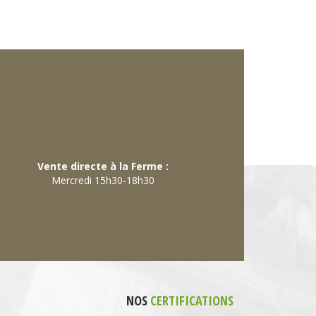
Vente directe à la Ferme :
Mercredi 15h30-18h30
NOS
CERTIFICATIONS