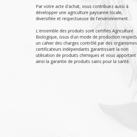
Par votre acte d'achat, vous contribuez aussi à
développer une agriculture paysanne locale,
diversifiée et respectueuse de l'environnement.
L'ensemble des produits sont certifiés Agriculture
Biologique, issus d'un mode de production respect
un cahier des charges contrôlé par des organismes
certificateurs indépendants garantissant la non
utilisation de produits chimiques et vous apportant
ainsi la garantie de produits sains pour la santé.