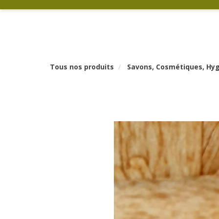
Tous nos produits
Savons, Cosmétiques, Hygi