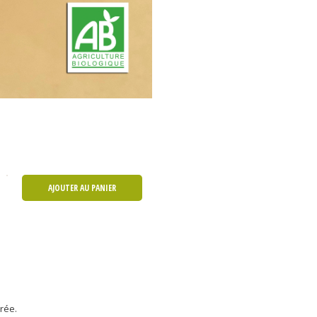
AJOUTER AU PANIER
urée.