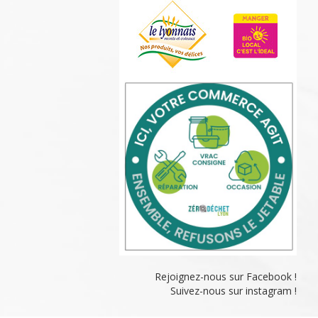
Rejoignez-nous sur Facebook !
Suivez-nous sur instagram !