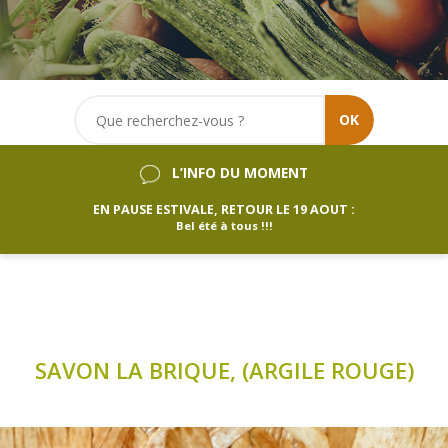
OK
L’INFO DU MOMENT
EN PAUSE ESTIVALE, RETOUR LE 19 AOUT :
Bel été à tous !!!
SAVON LA BRIQUE, (ARGILE ROUGE)