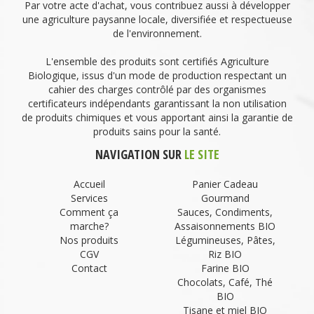
Par votre acte d'achat, vous contribuez aussi à développer
une agriculture paysanne locale, diversifiée et respectueuse
de l'environnement.
L'ensemble des produits sont certifiés Agriculture
Biologique, issus d'un mode de production respectant un
cahier des charges contrôlé par des organismes
certificateurs indépendants garantissant la non utilisation
de produits chimiques et vous apportant ainsi la garantie de
produits sains pour la santé.
NAVIGATION SUR
LE SITE
Accueil
Panier Cadeau
Services
Gourmand
Comment ça
Sauces, Condiments,
marche?
Assaisonnements BIO
Nos produits
Légumineuses, Pâtes,
CGV
Riz BIO
Contact
Farine BIO
Chocolats, Café, Thé
BIO
Tisane et miel BIO