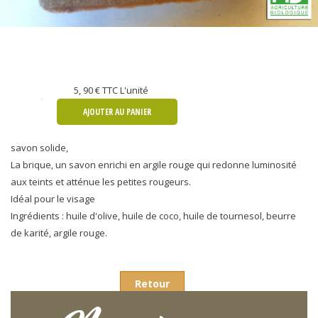
5, 90 €
TTC L'unité
AJOUTER AU PANIER
savon solide,
La brique, un savon enrichi en argile rouge qui redonne luminosité
aux teints et atténue les petites rougeurs.
Idéal pour le visage
Ingrédients : huile d'olive, huile de coco, huile de tournesol, beurre
de karité, argile rouge.
Retour