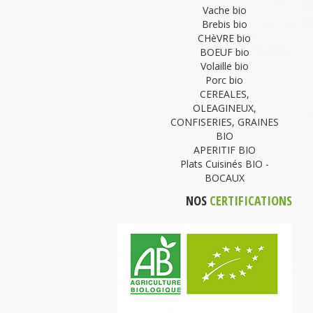
Vache bio
Brebis bio
CHèVRE bio
BOEUF bio
Volaille bio
Porc bio
CEREALES,
OLEAGINEUX,
CONFISERIES, GRAINES
BIO
APERITIF BIO
Plats Cuisinés BIO -
BOCAUX
NOS
CERTIFICATIONS