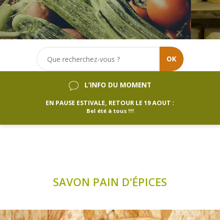
OK
L’INFO DU MOMENT
EN PAUSE ESTIVALE, RETOUR LE 19 AOUT :
Bel été à tous !!!
SAVON PAIN D'ÉPICES