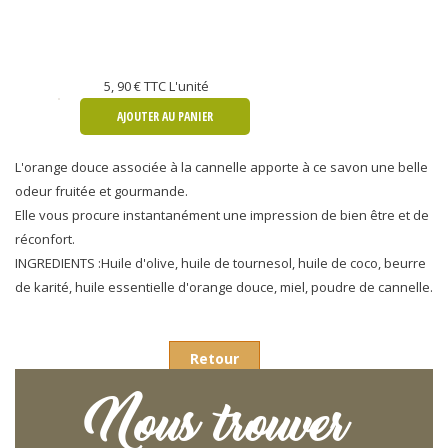
5, 90 €
TTC L'unité
AJOUTER AU PANIER
L'orange douce associée à la cannelle apporte à ce savon une belle
odeur fruitée et gourmande.
Elle vous procure instantanément une impression de bien être et de
réconfort.
INGREDIENTS :Huile d'olive, huile de tournesol, huile de coco, beurre
de karité, huile essentielle d'orange douce, miel, poudre de cannelle.
Retour
Nous trouver