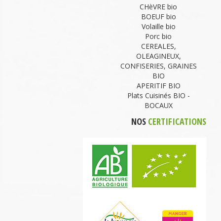
CHèVRE bio
BOEUF bio
Volaille bio
Porc bio
CEREALES,
OLEAGINEUX,
CONFISERIES, GRAINES
BIO
APERITIF BIO
Plats Cuisinés BIO -
BOCAUX
NOS
CERTIFICATIONS