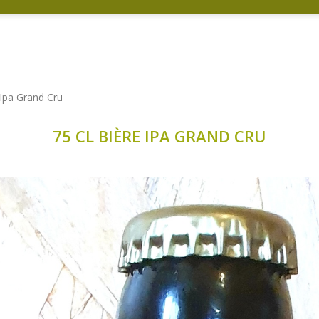
 Ipa Grand Cru
75 CL BIÈRE IPA GRAND CRU