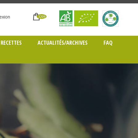
exion
3209
RECETTES
ACTUALITÉS/ARCHIVES
FAQ