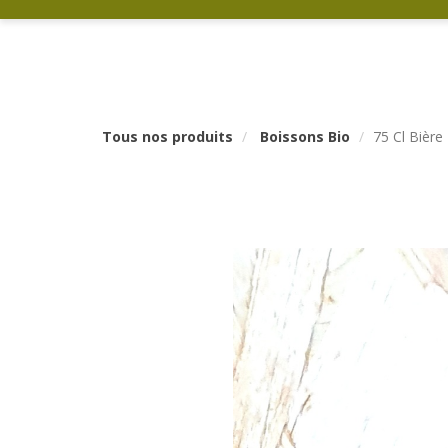
Tous nos produits
Boissons Bio
75 Cl Bière