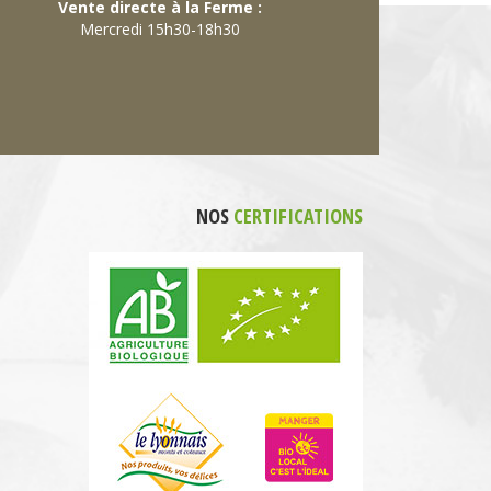
Vente directe à la Ferme :
Mercredi 15h30-18h30
NOS
CERTIFICATIONS