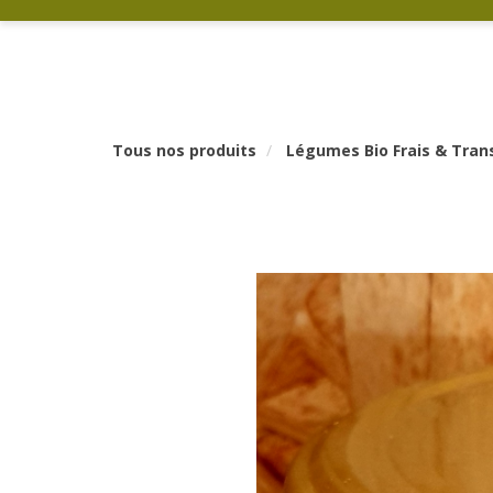
Tous nos produits
Légumes Bio Frais & Tra