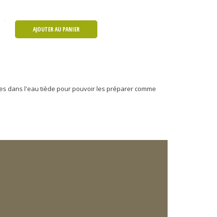
AJOUTER AU PANIER
tes dans l'eau tiède pour pouvoir les préparer comme