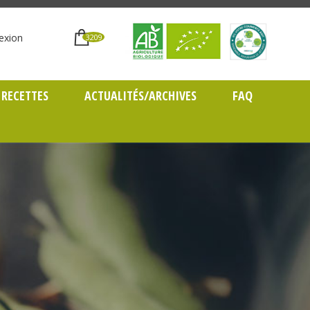
exion
3209
RECETTES
ACTUALITÉS/ARCHIVES
FAQ