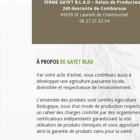
FERME GAYET B.L.A.D – Relais de Producte
249 descente de Combaroux
69930 St Laurent de Chamousset
06 27 21 02 54
À PROPOS
DE GAYET BLAD
Par votre acte d'achat, vous contribuez aussi à
développer une agriculture paysanne locale,
diversifiée et respectueuse de l'environnement.
L'ensemble des produits sont certifiés Agriculture
Biologique, issus d'un mode de production respect
un cahier des charges contrôlé par des organismes
certificateurs indépendants garantissant la non
utilisation de produits chimiques et vous apportant
ainsi la garantie de produits sains pour la santé.