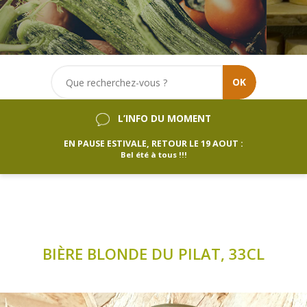
OK
L’INFO DU MOMENT
EN PAUSE ESTIVALE, RETOUR LE 19 AOUT :
Bel été à tous !!!
BIÈRE BLONDE DU PILAT, 33CL