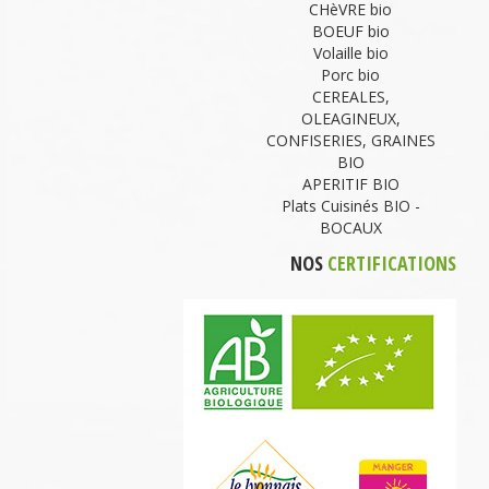
CHèVRE bio
BOEUF bio
Volaille bio
Porc bio
CEREALES,
OLEAGINEUX,
CONFISERIES, GRAINES
BIO
APERITIF BIO
Plats Cuisinés BIO -
BOCAUX
NOS
CERTIFICATIONS