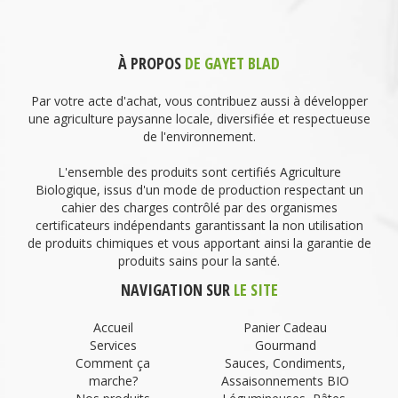
À PROPOS
DE GAYET BLAD
Par votre acte d'achat, vous contribuez aussi à développer
une agriculture paysanne locale, diversifiée et respectueuse
de l'environnement.
L'ensemble des produits sont certifiés Agriculture
Biologique, issus d'un mode de production respectant un
cahier des charges contrôlé par des organismes
certificateurs indépendants garantissant la non utilisation
de produits chimiques et vous apportant ainsi la garantie de
produits sains pour la santé.
NAVIGATION SUR
LE SITE
Accueil
Panier Cadeau
Services
Gourmand
Comment ça
Sauces, Condiments,
marche?
Assaisonnements BIO