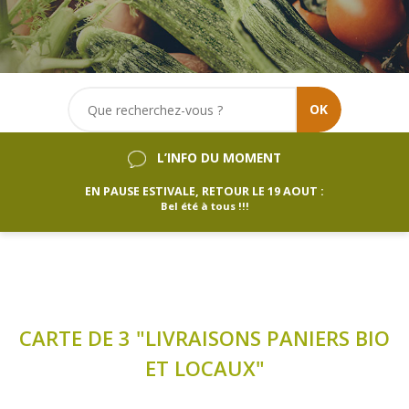
OK
L’INFO DU MOMENT
EN PAUSE ESTIVALE, RETOUR LE 19 AOUT :
Bel été à tous !!!
CARTE DE 3 "LIVRAISONS PANIERS BIO
ET LOCAUX"