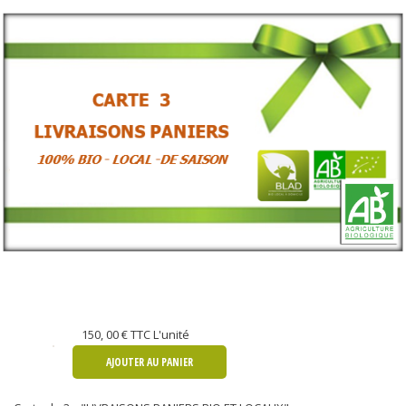
150, 00 €
TTC L'unité
AJOUTER AU PANIER