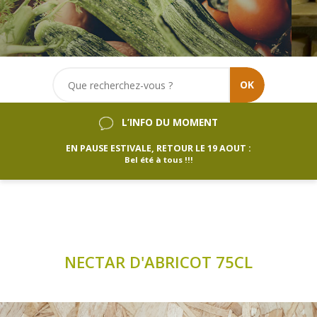
OK
L’INFO DU MOMENT
EN PAUSE ESTIVALE, RETOUR LE 19 AOUT :
Bel été à tous !!!
NECTAR D'ABRICOT 75CL