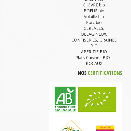
CHèVRE bio
BOEUF bio
Volaille bio
Porc bio
CEREALES,
OLEAGINEUX,
CONFISERIES, GRAINES
BIO
APERITIF BIO
Plats Cuisinés BIO -
BOCAUX
NOS
CERTIFICATIONS