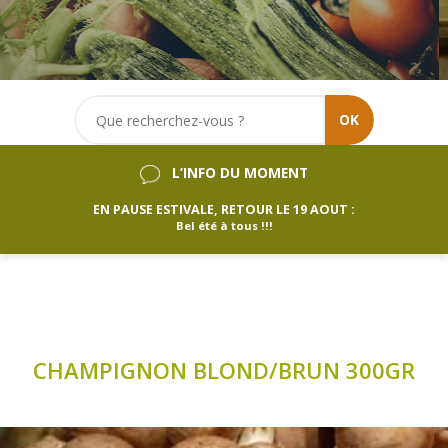
OK
L’INFO DU MOMENT
EN PAUSE ESTIVALE, RETOUR LE 19 AOUT :
Bel été à tous !!!
CHAMPIGNON BLOND/BRUN 300GR