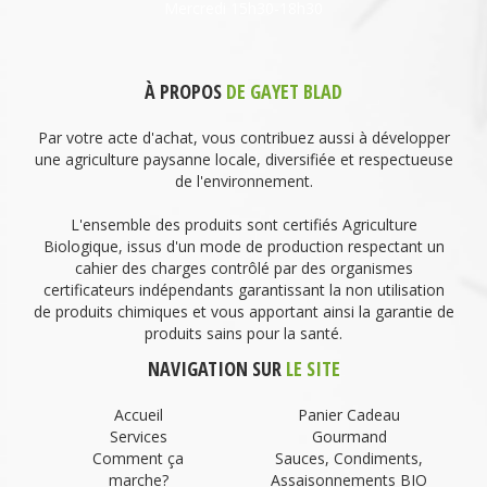
Mercredi 15h30-18h30
À PROPOS
DE GAYET BLAD
Par votre acte d'achat, vous contribuez aussi à développer
une agriculture paysanne locale, diversifiée et respectueuse
de l'environnement.
L'ensemble des produits sont certifiés Agriculture
Biologique, issus d'un mode de production respectant un
cahier des charges contrôlé par des organismes
certificateurs indépendants garantissant la non utilisation
de produits chimiques et vous apportant ainsi la garantie de
produits sains pour la santé.
NAVIGATION SUR
LE SITE
Accueil
Panier Cadeau
Services
Gourmand
Comment ça
Sauces, Condiments,
marche?
Assaisonnements BIO