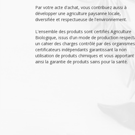
Par votre acte d'achat, vous contribuez aussi à
développer une agriculture paysanne locale,
diversifiée et respectueuse de l'environnement.
L'ensemble des produits sont certifiés Agriculture
Biologique, issus d'un mode de production respect
un cahier des charges contrôlé par des organismes
certificateurs indépendants garantissant la non
utilisation de produits chimiques et vous apportant
ainsi la garantie de produits sains pour la santé.