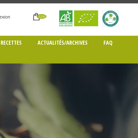
exion
3209
RECETTES
ACTUALITÉS/ARCHIVES
FAQ