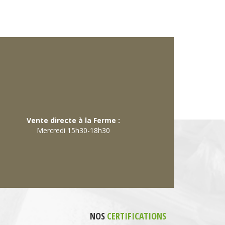
Vente directe à la Ferme :
Mercredi 15h30-18h30
NOS
CERTIFICATIONS