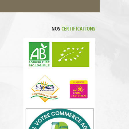
NOS
CERTIFICATIONS