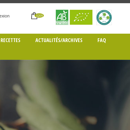
exion
3209
RECETTES
ACTUALITÉS/ARCHIVES
FAQ