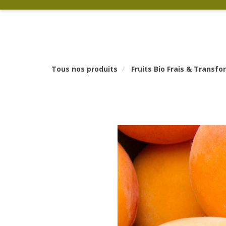
Tous nos produits
Fruits Bio Frais & Transf