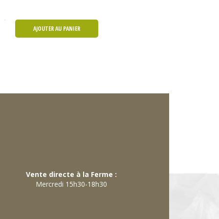
AJOUTER AU PANIER
Vente directe à la Ferme :
Mercredi 15h30-18h30