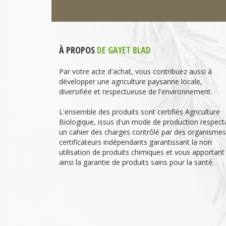
À PROPOS
DE GAYET BLAD
Par votre acte d'achat, vous contribuez aussi à
développer une agriculture paysanne locale,
diversifiée et respectueuse de l'environnement.
L'ensemble des produits sont certifiés Agriculture
Biologique, issus d'un mode de production respect
un cahier des charges contrôlé par des organismes
certificateurs indépendants garantissant la non
utilisation de produits chimiques et vous apportant
ainsi la garantie de produits sains pour la santé.