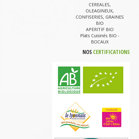
CEREALES,
OLEAGINEUX,
CONFISERIES, GRAINES
BIO
APERITIF BIO
Plats Cuisinés BIO -
BOCAUX
NOS
CERTIFICATIONS