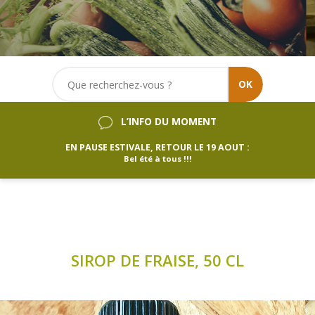
OK
L’INFO DU MOMENT
EN PAUSE ESTIVALE, RETOUR LE 19 AOUT :
Bel été à tous !!!
SIROP DE FRAISE, 50 CL