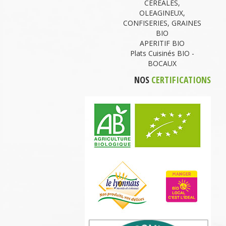
CEREALES,
OLEAGINEUX,
CONFISERIES, GRAINES
BIO
APERITIF BIO
Plats Cuisinés BIO -
BOCAUX
NOS
CERTIFICATIONS