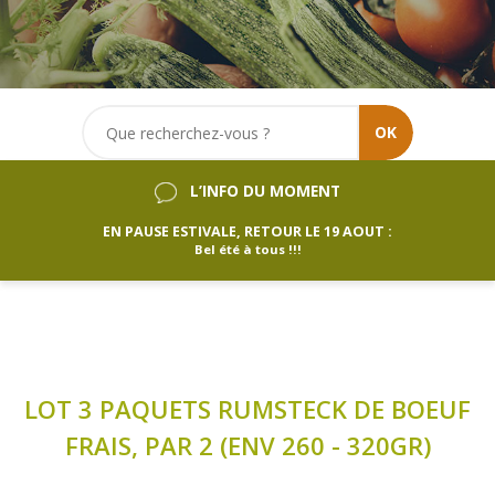
OK
L’INFO DU MOMENT
EN PAUSE ESTIVALE, RETOUR LE 19 AOUT :
Bel été à tous !!!
LOT 3 PAQUETS RUMSTECK DE BOEUF
FRAIS, PAR 2 (ENV 260 - 320GR)