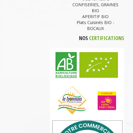
CONFISERIES, GRAINES
BIO
APERITIF BIO
Plats Cuisinés BIO -
BOCAUX
NOS
CERTIFICATIONS