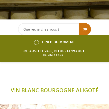
OK
L’INFO DU MOMENT
EN PAUSE ESTIVALE, RETOUR LE 19 AOUT :
Bel été à tous !!!
VIN BLANC BOURGOGNE ALIGOTÉ