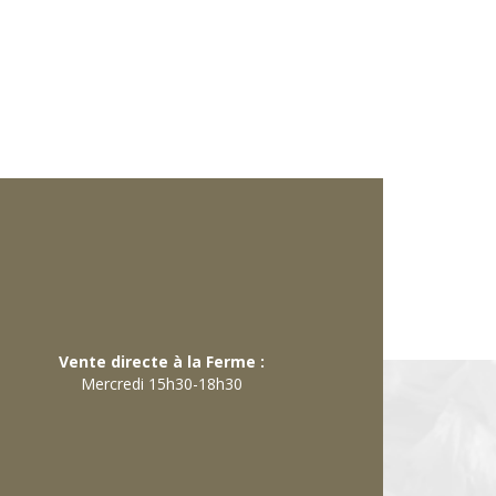
Vente directe à la Ferme :
Mercredi 15h30-18h30