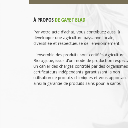
À PROPOS
DE GAYET BLAD
Par votre acte d'achat, vous contribuez aussi à
développer une agriculture paysanne locale,
diversifiée et respectueuse de l'environnement.
L'ensemble des produits sont certifiés Agriculture
Biologique, issus d'un mode de production respect
un cahier des charges contrôlé par des organismes
certificateurs indépendants garantissant la non
utilisation de produits chimiques et vous apportant
ainsi la garantie de produits sains pour la santé.