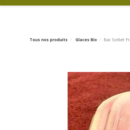
Tous nos produits
Glaces Bio
Bac Sorbet Fr