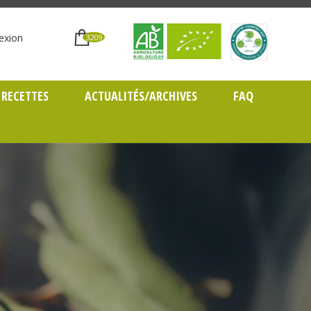
exion
3209
RECETTES
ACTUALITÉS/ARCHIVES
FAQ