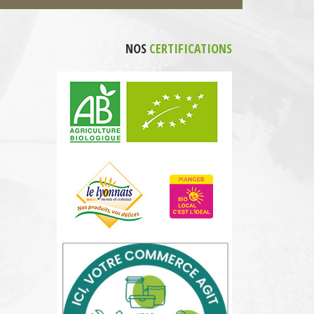
NOS
CERTIFICATIONS