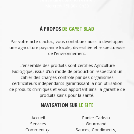
Mercredi 15h30-18h30
À PROPOS
DE GAYET BLAD
Par votre acte d'achat, vous contribuez aussi à développer
une agriculture paysanne locale, diversifiée et respectueuse
de l'environnement.
L'ensemble des produits sont certifiés Agriculture
Biologique, issus d'un mode de production respectant un
cahier des charges contrôlé par des organismes
certificateurs indépendants garantissant la non utilisation
de produits chimiques et vous apportant ainsi la garantie de
produits sains pour la santé.
NAVIGATION SUR
LE SITE
Accueil
Panier Cadeau
Services
Gourmand
Comment ça
Sauces, Condiments,