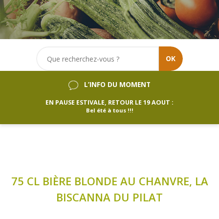
OK
L’INFO DU MOMENT
EN PAUSE ESTIVALE, RETOUR LE 19 AOUT :
Bel été à tous !!!
75 CL BIÈRE BLONDE AU CHANVRE, LA
BISCANNA DU PILAT