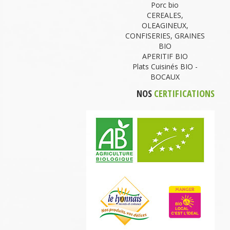
Porc bio
CEREALES,
OLEAGINEUX,
CONFISERIES, GRAINES
BIO
APERITIF BIO
Plats Cuisinés BIO -
BOCAUX
NOS
CERTIFICATIONS