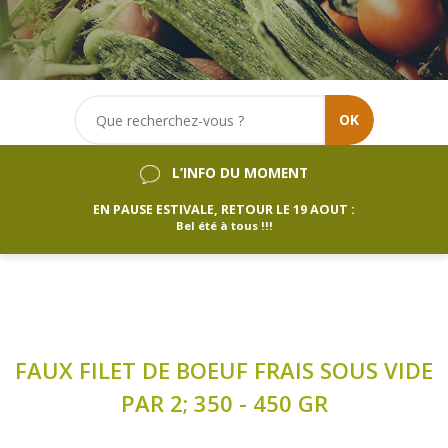
OK
L’INFO DU MOMENT
EN PAUSE ESTIVALE, RETOUR LE 19 AOUT :
Bel été à tous !!!
FAUX FILET DE BOEUF FRAIS SOUS VIDE
PAR 2; 350 - 450 GR