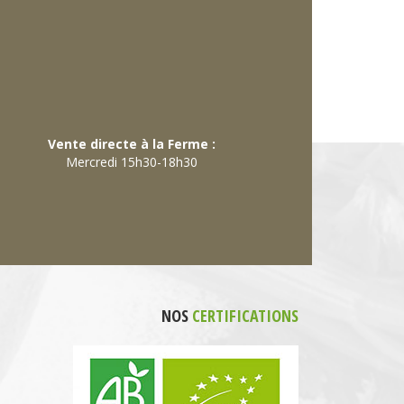
Vente directe à la Ferme :
Mercredi 15h30-18h30
NOS
CERTIFICATIONS