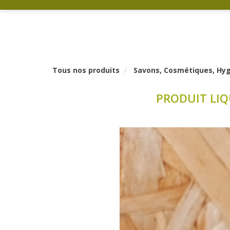
Tous nos produits
Savons, Cosmétiques, Hygi
PRODUIT LIQ