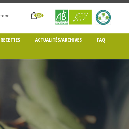
exion
3209
RECETTES
ACTUALITÉS/ARCHIVES
FAQ