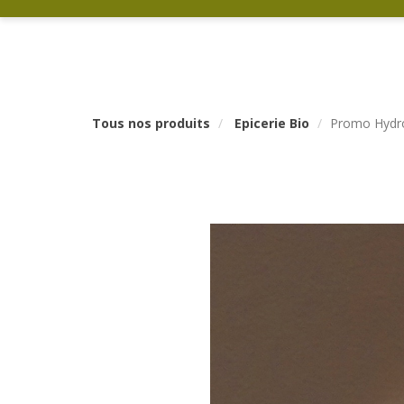
Tous nos produits
Epicerie Bio
Promo Hydro