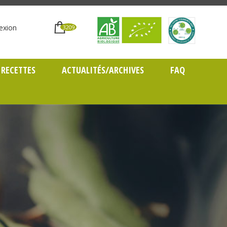
exion
3209
RECETTES
ACTUALITÉS/ARCHIVES
FAQ