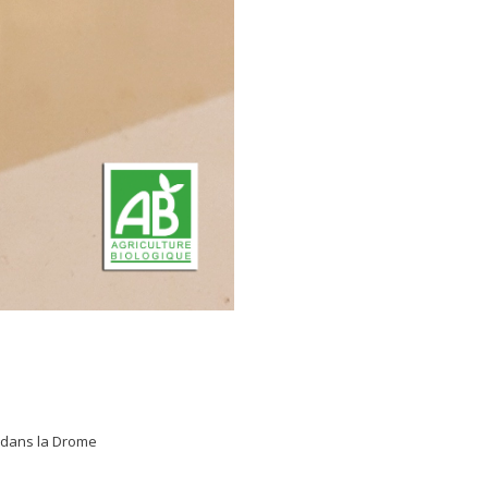
e dans la Drome